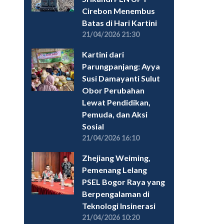
Cirebon Menembus
Batas di Hari Kartini
21/04/2026 21:30
Kartini dari
Parungpanjang: Ayya
Susi Damayanti Sulut
Obor Perubahan
Lewat Pendidikan,
Pemuda, dan Aksi
Sosial
21/04/2026 16:10
Zhejiang Weiming,
Pemenang Lelang
PSEL Bogor Raya yang
Berpengalaman di
Teknologi Insinerasi
21/04/2026 10:20