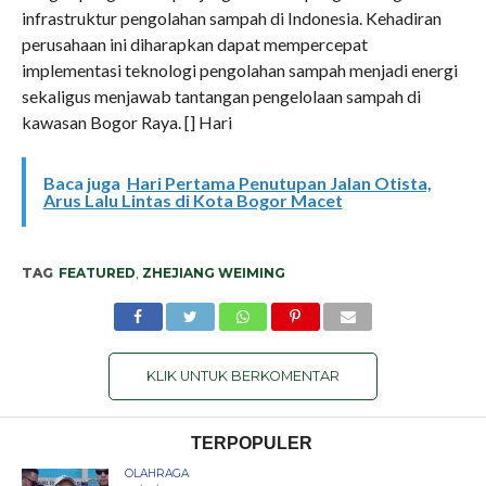
infrastruktur pengolahan sampah di Indonesia. Kehadiran
perusahaan ini diharapkan dapat mempercepat
implementasi teknologi pengolahan sampah menjadi energi
sekaligus menjawab tantangan pengelolaan sampah di
kawasan Bogor Raya. [] Hari
Baca juga
Hari Pertama Penutupan Jalan Otista,
Arus Lalu Lintas di Kota Bogor Macet
TAG
FEATURED
,
ZHEJIANG WEIMING
KLIK UNTUK BERKOMENTAR
TERPOPULER
OLAHRAGA