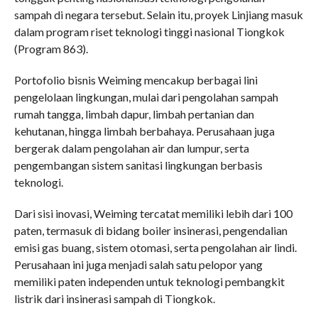
sampah di negara tersebut. Selain itu, proyek Linjiang masuk
dalam program riset teknologi tinggi nasional Tiongkok
(Program 863).
Portofolio bisnis Weiming mencakup berbagai lini
pengelolaan lingkungan, mulai dari pengolahan sampah
rumah tangga, limbah dapur, limbah pertanian dan
kehutanan, hingga limbah berbahaya. Perusahaan juga
bergerak dalam pengolahan air dan lumpur, serta
pengembangan sistem sanitasi lingkungan berbasis
teknologi.
Dari sisi inovasi, Weiming tercatat memiliki lebih dari 100
paten, termasuk di bidang boiler insinerasi, pengendalian
emisi gas buang, sistem otomasi, serta pengolahan air lindi.
Perusahaan ini juga menjadi salah satu pelopor yang
memiliki paten independen untuk teknologi pembangkit
listrik dari insinerasi sampah di Tiongkok.