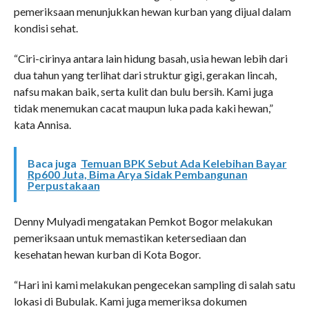
pemeriksaan menunjukkan hewan kurban yang dijual dalam
kondisi sehat.
“Ciri-cirinya antara lain hidung basah, usia hewan lebih dari
dua tahun yang terlihat dari struktur gigi, gerakan lincah,
nafsu makan baik, serta kulit dan bulu bersih. Kami juga
tidak menemukan cacat maupun luka pada kaki hewan,”
kata Annisa.
Baca juga
Temuan BPK Sebut Ada Kelebihan Bayar
Rp600 Juta, Bima Arya Sidak Pembangunan
Perpustakaan
Denny Mulyadi mengatakan Pemkot Bogor melakukan
pemeriksaan untuk memastikan ketersediaan dan
kesehatan hewan kurban di Kota Bogor.
“Hari ini kami melakukan pengecekan sampling di salah satu
lokasi di Bubulak. Kami juga memeriksa dokumen