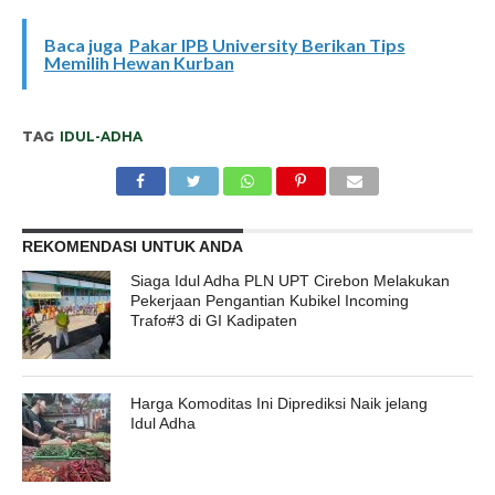
Baca juga
Pakar IPB University Berikan Tips
Memilih Hewan Kurban
TAG
IDUL-ADHA
REKOMENDASI UNTUK ANDA
Siaga Idul Adha PLN UPT Cirebon Melakukan
Pekerjaan Pengantian Kubikel Incoming
Trafo#3 di GI Kadipaten
Harga Komoditas Ini Diprediksi Naik jelang
Idul Adha