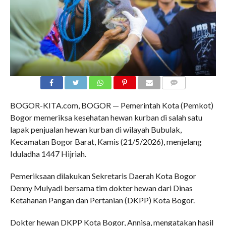
COMMENTS
BOGOR-KITA.com, BOGOR — Pemerintah Kota (Pemkot)
Bogor memeriksa kesehatan hewan kurban di salah satu
lapak penjualan hewan kurban di wilayah Bubulak,
Kecamatan Bogor Barat, Kamis (21/5/2026), menjelang
Iduladha 1447 Hijriah.
Pemeriksaan dilakukan Sekretaris Daerah Kota Bogor
Denny Mulyadi bersama tim dokter hewan dari Dinas
Ketahanan Pangan dan Pertanian (DKPP) Kota Bogor.
Dokter hewan DKPP Kota Bogor, Annisa, mengatakan hasil