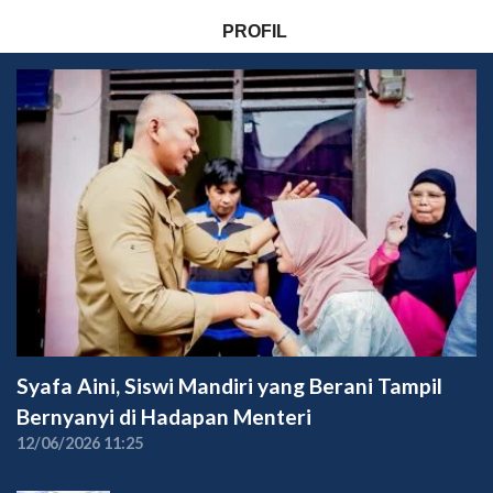
PROFIL
Syafa Aini, Siswi Mandiri yang Berani Tampil
Bernyanyi di Hadapan Menteri
12/06/2026 11:25