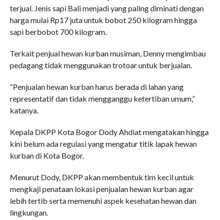
terjual. Jenis sapi Bali menjadi yang paling diminati dengan
harga mulai Rp17 juta untuk bobot 250 kilogram hingga
sapi berbobot 700 kilogram.
Terkait penjual hewan kurban musiman, Denny mengimbau
pedagang tidak menggunakan trotoar untuk berjualan.
“Penjualan hewan kurban harus berada di lahan yang
representatif dan tidak mengganggu ketertiban umum,”
katanya.
Kepala DKPP Kota Bogor Dody Ahdiat mengatakan hingga
kini belum ada regulasi yang mengatur titik lapak hewan
kurban di Kota Bogor.
Menurut Dody, DKPP akan membentuk tim kecil untuk
mengkaji penataan lokasi penjualan hewan kurban agar
lebih tertib serta memenuhi aspek kesehatan hewan dan
lingkungan.