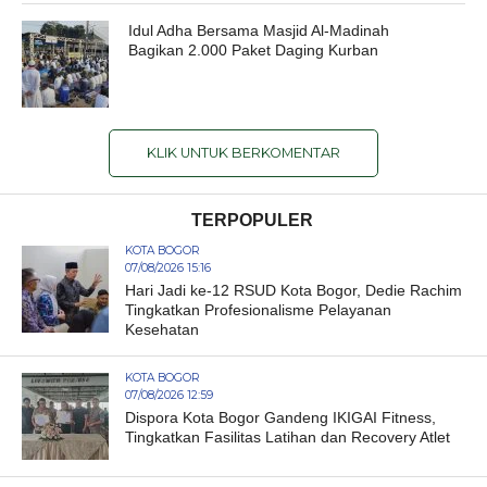
Idul Adha Bersama Masjid Al-Madinah
Bagikan 2.000 Paket Daging Kurban
KLIK UNTUK BERKOMENTAR
TERPOPULER
KOTA BOGOR
07/08/2026 15:16
Hari Jadi ke-12 RSUD Kota Bogor, Dedie Rachim
Tingkatkan Profesionalisme Pelayanan
Kesehatan
KOTA BOGOR
07/08/2026 12:59
Dispora Kota Bogor Gandeng IKIGAI Fitness,
Tingkatkan Fasilitas Latihan dan Recovery Atlet