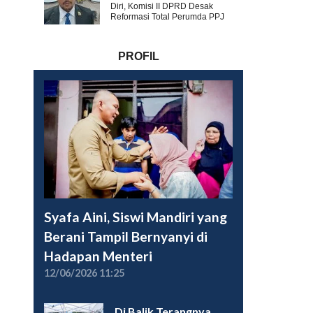
Diri, Komisi II DPRD Desak
Reformasi Total Perumda PPJ
PROFIL
Syafa Aini, Siswi Mandiri yang
Berani Tampil Bernyanyi di
Hadapan Menteri
12/06/2026 11:25
Di Balik Terangnya