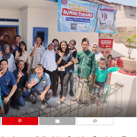
COMMENTS