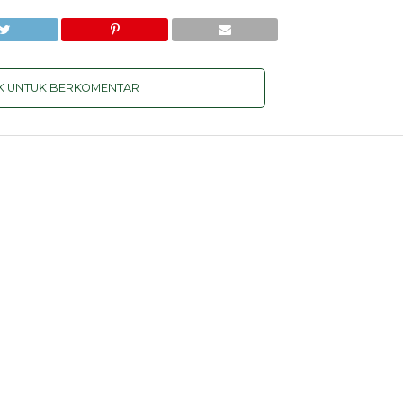
IK UNTUK BERKOMENTAR