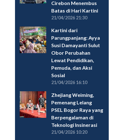
Cirebon Menembus
Batas di Hari Kartini
21/04/2026 21:30
Kartini dari
Parungpanjang: Ayya
Susi Damayanti Sulut
Obor Perubahan
Lewat Pendidikan,
Pemuda, dan Aksi
Sosial
21/04/2026 16:10
Zhejiang Weiming,
Pemenang Lelang
PSEL Bogor Raya yang
Berpengalaman di
Teknologi Insinerasi
21/04/2026 10:20