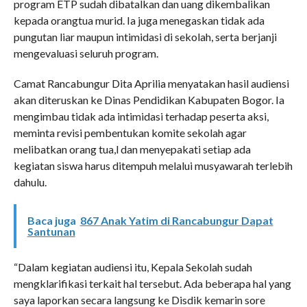
program ETP sudah dibatalkan dan uang dikembalikan
kepada orangtua murid. Ia juga menegaskan tidak ada
pungutan liar maupun intimidasi di sekolah, serta berjanji
mengevaluasi seluruh program.
Camat Rancabungur Dita Aprilia menyatakan hasil audiensi
akan diteruskan ke Dinas Pendidikan Kabupaten Bogor. Ia
mengimbau tidak ada intimidasi terhadap peserta aksi,
meminta revisi pembentukan komite sekolah agar
melibatkan orang tua,l dan menyepakati setiap ada
kegiatan siswa harus ditempuh melalui musyawarah terlebih
dahulu.
Baca juga
867 Anak Yatim di Rancabungur Dapat
Santunan
“Dalam kegiatan audiensi itu, Kepala Sekolah sudah
mengklarifikasi terkait hal tersebut. Ada beberapa hal yang
saya laporkan secara langsung ke Disdik kemarin sore