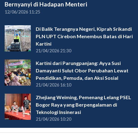
Bernyanyi di Hadapan Menteri
12/06/2026 11:25
Di Balik Terangnya Negeri, Kiprah Srikandi
PLN UPT Cirebon Menembus Batas di Hari
Kartini
21/04/2026 21:30
Kartini dari Parungpanjang: Ayya Susi
Damayanti Sulut Obor Perubahan Lewat
Pendidikan, Pemuda, dan Aksi Sosial
21/04/2026 16:10
Zhejiang Weiming, Pemenang Lelang PSEL
Bogor Raya yang Berpengalaman di
Teknologi Insinerasi
21/04/2026 10:20