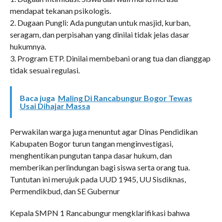
mendapat tekanan psikologis.
2. Dugaan Pungli: Ada pungutan untuk masjid, kurban,
seragam, dan perpisahan yang dinilai tidak jelas dasar
hukumnya.
3. Program ETP. Dinilai membebani orang tua dan dianggap
tidak sesuai regulasi.
Baca juga
Maling Di Rancabungur Bogor Tewas
Usai Dihajar Massa
Perwakilan warga juga menuntut agar Dinas Pendidikan
Kabupaten Bogor turun tangan menginvestigasi,
menghentikan pungutan tanpa dasar hukum, dan
memberikan perlindungan bagi siswa serta orang tua.
Tuntutan ini merujuk pada UUD 1945, UU Sisdiknas,
Permendikbud, dan SE Gubernur
Kepala SMPN 1 Rancabungur mengklarifikasi bahwa