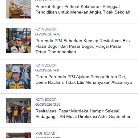
06/08/2026 15:30
Pemkot Bogor Perkuat Kolaborasi Penggiat
Pendidikan untuk Menekan Angka Tidak Sekolah
KOTA BOGOR
06/08/2026 14:40
Perumda PPJ Beberkan Konsep Revitalisasi Eks
Plaza Bogor dan Pasar Bogor, Fungsi Pasar
Tetap Dipertahankan
KOTA BOGOR
06/08/2026 14:11
Dirum Perumda PPJ Ajukan Pengunduran Diri,
Dedie Rachim: Tidak Etis Menanyakan Alasannya
KOTA BOGOR
06/08/2026 13:20
Revitalisasi Pasar Merdeka Hampir Selesai,
Pedagang TPS Mulai Direlokasi Akhir September
KAB. BOGOR