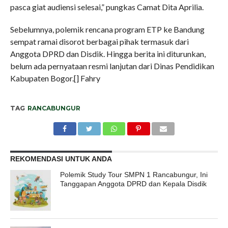
pasca giat audiensi selesai,” pungkas Camat Dita Aprilia.
Sebelumnya, polemik rencana program ETP ke Bandung
sempat ramai disorot berbagai pihak termasuk dari
Anggota DPRD dan Disdik. Hingga berita ini diturunkan,
belum ada pernyataan resmi lanjutan dari Dinas Pendidikan
Kabupaten Bogor.[] Fahry
TAG
RANCABUNGUR
REKOMENDASI UNTUK ANDA
Polemik Study Tour SMPN 1 Rancabungur, Ini
Tanggapan Anggota DPRD dan Kepala Disdik