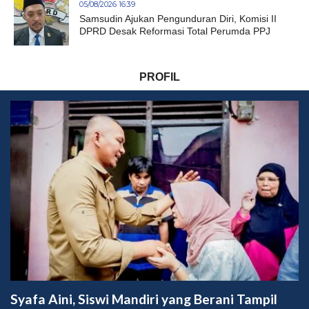
05/08/2026 16:39
Samsudin Ajukan Pengunduran Diri, Komisi II
DPRD Desak Reformasi Total Perumda PPJ
PROFIL
Syafa Aini, Siswi Mandiri yang Berani Tampil