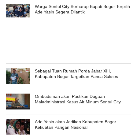
Warga Sentul City Berharap Bupati Bogor Terpilih
Ade Yasin Segera Dilantik
Sebagai Tuan Rumah Porda Jabar XIII,
Kabupaten Bogor Targetkan Panca Sukses
Ombudsman akan Pastikan Dugaan
Maladministrasi Kasus Air Minum Sentul City
Ade Yasin akan Jadikan Kabupaten Bogor
Kekuatan Pangan Nasional