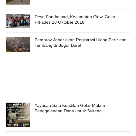
Desa Pandansari, Kecamatan Ciawi Gelar
Pilkades 28 Oktober 2018
Pemprov Jabar akan Registrasi Ulang Perizinan
Tambang di Bogor Barat
Yayasan Satu Keadilan Gelar Malam
Penggalangan Dana untuk Sulteng