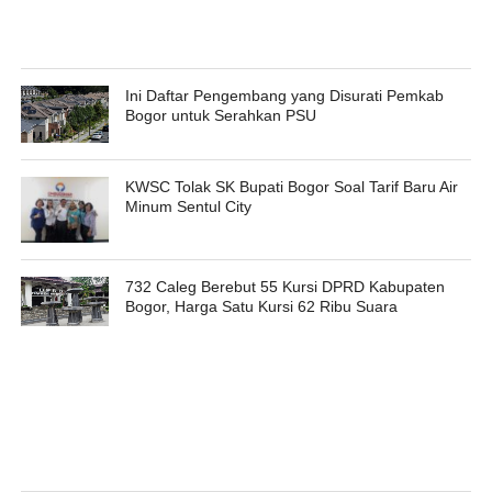
Ini Daftar Pengembang yang Disurati Pemkab
Bogor untuk Serahkan PSU
KWSC Tolak SK Bupati Bogor Soal Tarif Baru Air
Minum Sentul City
732 Caleg Berebut 55 Kursi DPRD Kabupaten
Bogor, Harga Satu Kursi 62 Ribu Suara