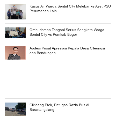
Kasus Air Warga Sentul City Melebar ke Aset PSU
Perumahan Lain
Ombudsman Tangani Serius Sengketa Warga
Sentul City vs Pemkab Bogor
Apdesi Pusat Apresiasi Kepala Desa Cileungsi
dan Bendungan
Cikidang Efek, Petugas Razia Bus di
Baranangsiang