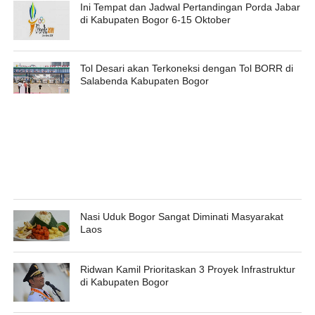
Ini Tempat dan Jadwal Pertandingan Porda Jabar
di Kabupaten Bogor 6-15 Oktober
Tol Desari akan Terkoneksi dengan Tol BORR di
Salabenda Kabupaten Bogor
Nasi Uduk Bogor Sangat Diminati Masyarakat
Laos
Ridwan Kamil Prioritaskan 3 Proyek Infrastruktur
di Kabupaten Bogor