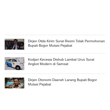
Dirjen Otda Kirim Surat Resmi Tolak Permohonan
Bupati Bogor Mutasi Pejabat
Kodjari Kecewa Dishub Lambat Urus Surat
Angkot Modern di Samsat
Dirjen Otonomi Daerah Larang Bupati Bogor
Mutasi Pejabat