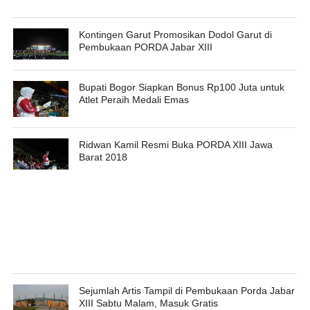
Kontingen Garut Promosikan Dodol Garut di
Pembukaan PORDA Jabar XIII
Bupati Bogor Siapkan Bonus Rp100 Juta untuk
Atlet Peraih Medali Emas
Ridwan Kamil Resmi Buka PORDA XIII Jawa
Barat 2018
Sejumlah Artis Tampil di Pembukaan Porda Jabar
XIII Sabtu Malam, Masuk Gratis