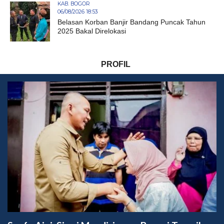
KAB. BOGOR
06/08/2026 18:53
Belasan Korban Banjir Bandang Puncak Tahun
2025 Bakal Direlokasi
PROFIL