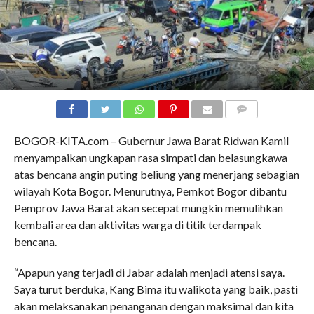
COMMENTS
BOGOR-KITA.com – Gubernur Jawa Barat Ridwan Kamil
menyampaikan ungkapan rasa simpati dan belasungkawa
atas bencana angin puting beliung yang menerjang sebagian
wilayah Kota Bogor. Menurutnya, Pemkot Bogor dibantu
Pemprov Jawa Barat akan secepat mungkin memulihkan
kembali area dan aktivitas warga di titik terdampak
bencana.
“Apapun yang terjadi di Jabar adalah menjadi atensi saya.
Saya turut berduka, Kang Bima itu walikota yang baik, pasti
akan melaksanakan penanganan dengan maksimal dan kita