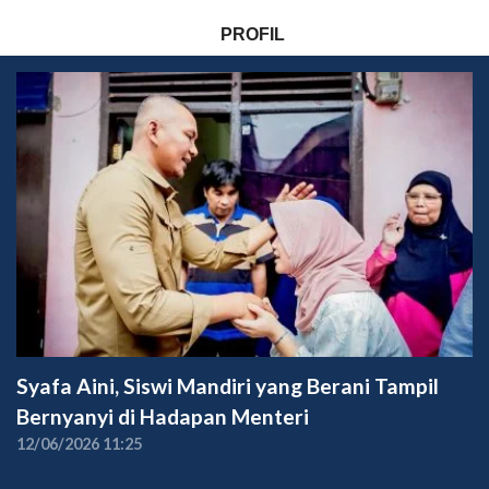
PROFIL
Syafa Aini, Siswi Mandiri yang Berani Tampil
Bernyanyi di Hadapan Menteri
12/06/2026 11:25