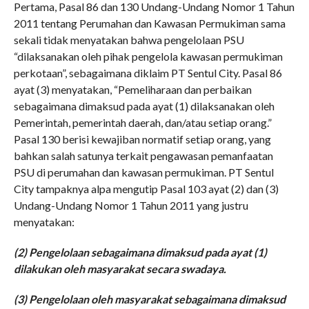
Pertama, Pasal 86 dan 130 Undang-Undang Nomor 1 Tahun
2011 tentang Perumahan dan Kawasan Permukiman sama
sekali tidak menyatakan bahwa pengelolaan PSU
“dilaksanakan oleh pihak pengelola kawasan permukiman
perkotaan”, sebagaimana diklaim PT Sentul City. Pasal 86
ayat (3) menyatakan, “Pemeliharaan dan perbaikan
sebagaimana dimaksud pada ayat (1) dilaksanakan oleh
Pemerintah, pemerintah daerah, dan/atau setiap orang.”
Pasal 130 berisi kewajiban normatif setiap orang, yang
bahkan salah satunya terkait pengawasan pemanfaatan
PSU di perumahan dan kawasan permukiman. PT Sentul
City tampaknya alpa mengutip Pasal 103 ayat (2) dan (3)
Undang-Undang Nomor 1 Tahun 2011 yang justru
menyatakan:
(2) Pengelolaan sebagaimana dimaksud pada ayat (1)
dilakukan oleh masyarakat secara swadaya.
(3) Pengelolaan oleh masyarakat sebagaimana dimaksud