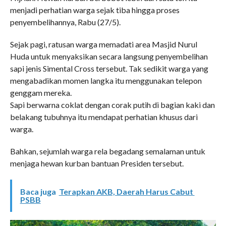
menjadi perhatian warga sejak tiba hingga proses
penyembelihannya, Rabu (27/5).
Sejak pagi, ratusan warga memadati area Masjid Nurul
Huda untuk menyaksikan secara langsung penyembelihan
sapi jenis Simental Cross tersebut. Tak sedikit warga yang
mengabadikan momen langka itu menggunakan telepon
genggam mereka.
Sapi berwarna coklat dengan corak putih di bagian kaki dan
belakang tubuhnya itu mendapat perhatian khusus dari
warga.
Bahkan, sejumlah warga rela begadang semalaman untuk
menjaga hewan kurban bantuan Presiden tersebut.
Baca juga
Terapkan AKB, Daerah Harus Cabut
PSBB