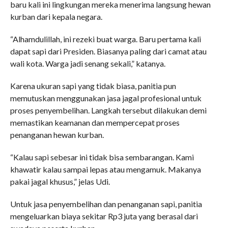
baru kali ini lingkungan mereka menerima langsung hewan
kurban dari kepala negara.
“Alhamdulillah, ini rezeki buat warga. Baru pertama kali
dapat sapi dari Presiden. Biasanya paling dari camat atau
wali kota. Warga jadi senang sekali,” katanya.
Karena ukuran sapi yang tidak biasa, panitia pun
memutuskan menggunakan jasa jagal profesional untuk
proses penyembelihan. Langkah tersebut dilakukan demi
memastikan keamanan dan mempercepat proses
penanganan hewan kurban.
“Kalau sapi sebesar ini tidak bisa sembarangan. Kami
khawatir kalau sampai lepas atau mengamuk. Makanya
pakai jagal khusus,” jelas Udi.
Untuk jasa penyembelihan dan penanganan sapi, panitia
mengeluarkan biaya sekitar Rp3 juta yang berasal dari