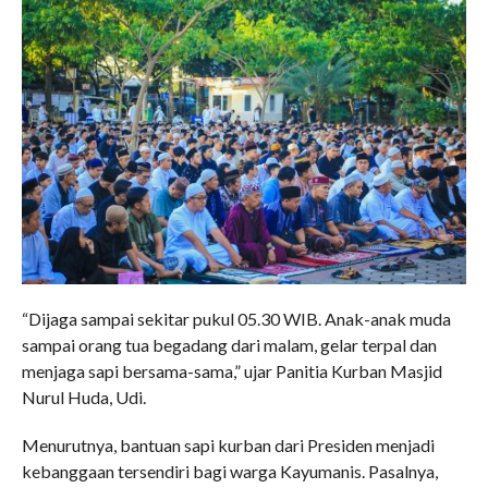
“Dijaga sampai sekitar pukul 05.30 WIB. Anak-anak muda
sampai orang tua begadang dari malam, gelar terpal dan
menjaga sapi bersama-sama,” ujar Panitia Kurban Masjid
Nurul Huda, Udi.
Menurutnya, bantuan sapi kurban dari Presiden menjadi
kebanggaan tersendiri bagi warga Kayumanis. Pasalnya,