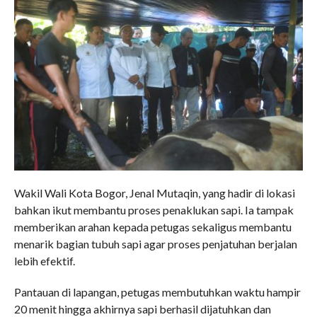
Wakil Wali Kota Bogor, Jenal Mutaqin, yang hadir di lokasi
bahkan ikut membantu proses penaklukan sapi. Ia tampak
memberikan arahan kepada petugas sekaligus membantu
menarik bagian tubuh sapi agar proses penjatuhan berjalan
lebih efektif.
Pantauan di lapangan, petugas membutuhkan waktu hampir
20 menit hingga akhirnya sapi berhasil dijatuhkan dan