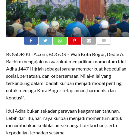
COMMENTS
BOGOR-KITA.com, BOGOR – Wali Kota Bogor, Dedie A.
Rachim mengajak masyarakat menjadikan momentum Idul
Adha 1447 Hijriah sebagai sarana memperkuat kepedulian
sosial, persatuan, dan kebersamaan. Nilai-nilai yang
terkandung dalam ibadah kurban menjadi modal penting
untuk menjaga Kota Bogor tetap aman, harmonis, dan
kondusif.
Idul Adha bukan sekadar perayaan keagamaan tahunan.
Lebih dari itu, hari raya kurban menjadi momentum untuk
menumbuhkan keikhlasan, semangat berkorban, serta
kepedulian terhadap sesama.