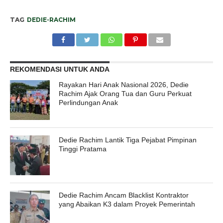
TAG
DEDIE-RACHIM
REKOMENDASI UNTUK ANDA
Rayakan Hari Anak Nasional 2026, Dedie
Rachim Ajak Orang Tua dan Guru Perkuat
Perlindungan Anak
Dedie Rachim Lantik Tiga Pejabat Pimpinan
Tinggi Pratama
Dedie Rachim Ancam Blacklist Kontraktor
yang Abaikan K3 dalam Proyek Pemerintah