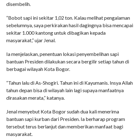
disembelih.
“Bobot sapi ini sekitar 1,02 ton. Kalau melihat pengalaman
sebelumnya, saya perkirakan hasil dagingnya bisa mencapai
sekitar 1.000 kantong untuk dibagikan kepada
masyarakat,” ujar Jenal.
Ia menjelaskan, penentuan lokasi penyembelihan sapi
bantuan Presiden dilakukan secara bergilir setiap tahun di
berbagai wilayah Kota Bogor.
“Tahun lalu di As-Shogiri. Tahun ini di Kayumanis. Insya Allah
tahun depan bisa di wilayah lain lagi supaya manfaatnya
dirasakan merata,” katanya.
Jenal menyebut Kota Bogor sudah dua kali menerima
bantuan sapi kurban dari Presiden. Ia berharap program
tersebut terus berlanjut dan memberikan manfaat bagi
masyarakat.