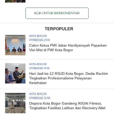
KLIK UNTUK BERKOMENTAR
TERPOPULER
KOTA BOGOR
07/08/2026 21:00
Calon Ketua PWI Jabar Hardiyansyah Paparkan
Visi-Misi di PWI Kota Bogor
KOTA BOGOR
07/08/2026 15:16
Hari Jadi ke-12 RSUD Kota Bogor, Dedie Rachim
Tingkatkan Profesionalisme Pelayanan
Kesehatan
KOTA BOGOR
07/08/2026 12:59
Dispora Kota Bogor Gandeng IKIGAI Fitness,
Tingkatkan Fasilitas Latihan dan Recovery Atlet