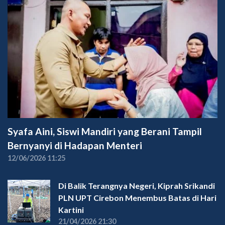
Syafa Aini, Siswi Mandiri yang Berani Tampil
Bernyanyi di Hadapan Menteri
12/06/2026 11:25
Di Balik Terangnya Negeri, Kiprah Srikandi
PLN UPT Cirebon Menembus Batas di Hari
Kartini
21/04/2026 21:30