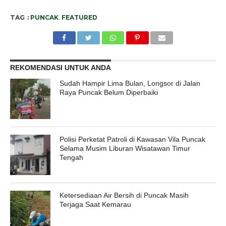
TAG
: PUNCAK
,
FEATURED
REKOMENDASI UNTUK ANDA
Sudah Hampir Lima Bulan, Longsor di Jalan
Raya Puncak Belum Diperbaiki
Polisi Perketat Patroli di Kawasan Vila Puncak
Selama Musim Liburan Wisatawan Timur
Tengah
Ketersediaan Air Bersih di Puncak Masih
Terjaga Saat Kemarau