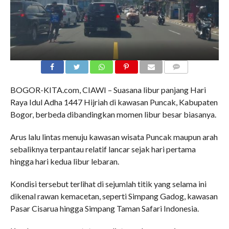
COMMENTS
BOGOR-KITA.com, CIAWI – Suasana libur panjang Hari
Raya Idul Adha 1447 Hijriah di kawasan Puncak, Kabupaten
Bogor, berbeda dibandingkan momen libur besar biasanya.
Arus lalu lintas menuju kawasan wisata Puncak maupun arah
sebaliknya terpantau relatif lancar sejak hari pertama
hingga hari kedua libur lebaran.
Kondisi tersebut terlihat di sejumlah titik yang selama ini
dikenal rawan kemacetan, seperti Simpang Gadog, kawasan
Pasar Cisarua hingga Simpang Taman Safari Indonesia.