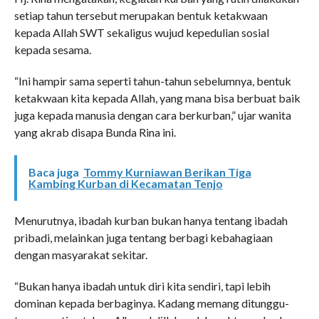
setiap tahun tersebut merupakan bentuk ketakwaan
kepada Allah SWT sekaligus wujud kepedulian sosial
kepada sesama.
“Ini hampir sama seperti tahun-tahun sebelumnya, bentuk
ketakwaan kita kepada Allah, yang mana bisa berbuat baik
juga kepada manusia dengan cara berkurban,” ujar wanita
yang akrab disapa Bunda Rina ini.
Baca juga
Tommy Kurniawan Berikan Tiga
Kambing Kurban di Kecamatan Tenjo
Menurutnya, ibadah kurban bukan hanya tentang ibadah
pribadi, melainkan juga tentang berbagi kebahagiaan
dengan masyarakat sekitar.
“Bukan hanya ibadah untuk diri kita sendiri, tapi lebih
dominan kepada berbaginya. Kadang memang ditunggu-