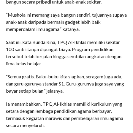
bangun secara pribadi untuk anak-anak sekitar.
“Mushola ini memang saya bangun sendiri, tujuannya supaya
anak-anak daripada bermain gadget lebih baik
memperdalam ilmu agama,” katanya.
Saat ini, kata Bunda Rina, TPQ Al-Ikhlas memiliki sekitar
100 santri tanpa dipungut biaya. Program pendidikan
tersebut telah berjalan hingga sembilan angkatan dengan
lima kelas belajar.
“Semua gratis. Buku-buku kita siapkan, seragam juga ada,
dan guru-gurunya standar S1. Guru-gurunya juga saya yang
bayar setiap bulan,” jelasnya.
Ia menambahkan, TPQ Al-Ikhlas memiliki kurikulum yang
setara dengan lembaga pendidikan agama berbayar,
termasuk kegiatan marawis dan pembelajaran ilmu agama
secara menyeluruh.