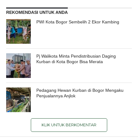
REKOMENDASI UNTUK ANDA
PWI Kota Bogor Sembelih 2 Ekor Kambing
Pj Walikota Minta Pendistribusian Daging
Kurban di Kota Bogor Bisa Merata
Pedagang Hewan Kurban di Bogor Mengaku
Penjualannya Anjlok
KLIK UNTUK BERKOMENTAR