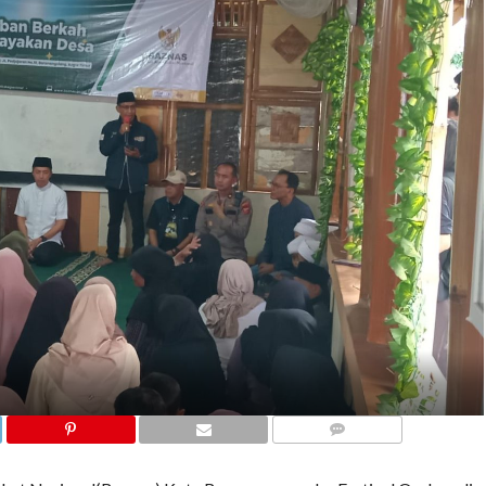
COMMENTS