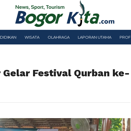
DIDIKAN
WISATA
OLAHRAGA
LAPORAN UTAMA
PROF
 Gelar Festival Qurban ke-