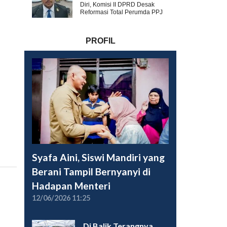
Diri, Komisi II DPRD Desak
Reformasi Total Perumda PPJ
PROFIL
Syafa Aini, Siswi Mandiri yang
Berani Tampil Bernyanyi di
Hadapan Menteri
12/06/2026 11:25
Di Balik Terangnya