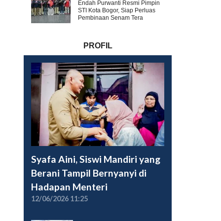
Endah Purwanti Resmi Pimpin
STI Kota Bogor, Siap Perluas
Pembinaan Senam Tera
PROFIL
Syafa Aini, Siswi Mandiri yang
Berani Tampil Bernyanyi di
Hadapan Menteri
12/06/2026 11:25