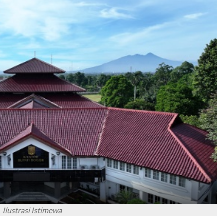
Ilustrasi Istimewa