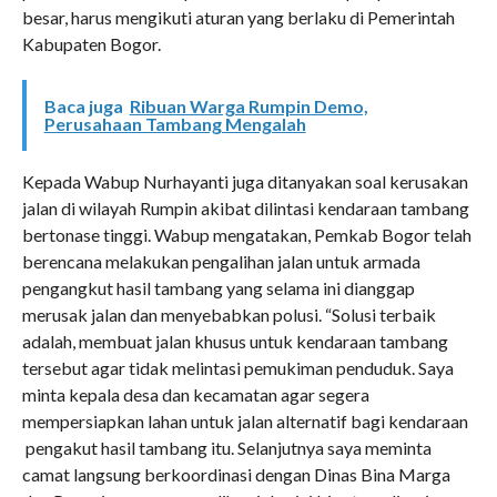
besar, harus mengikuti aturan yang berlaku di Pemerintah
Kabupaten Bogor.
Baca juga
Ribuan Warga Rumpin Demo,
Perusahaan Tambang Mengalah
Kepada Wabup Nurhayanti juga ditanyakan soal kerusakan
jalan di wilayah Rumpin akibat dilintasi kendaraan tambang
bertonase tinggi. Wabup mengatakan, Pemkab Bogor telah
berencana melakukan pengalihan jalan untuk armada
pengangkut hasil tambang yang selama ini dianggap
merusak jalan dan menyebabkan polusi. “Solusi terbaik
adalah, membuat jalan khusus untuk kendaraan tambang
tersebut agar tidak melintasi pemukiman penduduk. Saya
minta kepala desa dan kecamatan agar segera
mempersiapkan lahan untuk jalan alternatif bagi kendaraan
pengakut hasil tambang itu. Selanjutnya saya meminta
camat langsung berkoordinasi dengan Dinas Bina Marga