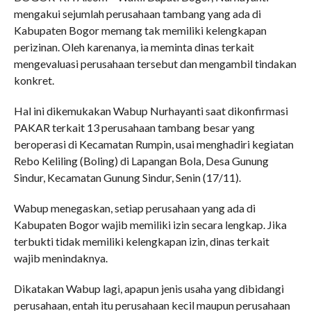
mengakui sejumlah perusahaan tambang yang ada di
Kabupaten Bogor memang tak memiliki kelengkapan
perizinan. Oleh karenanya, ia meminta dinas terkait
mengevaluasi perusahaan tersebut dan mengambil tindakan
konkret.
Hal ini dikemukakan Wabup Nurhayanti saat dikonfirmasi
PAKAR terkait 13 perusahaan tambang besar yang
beroperasi di Kecamatan Rumpin, usai menghadiri kegiatan
Rebo Keliling (Boling) di Lapangan Bola, Desa Gunung
Sindur, Kecamatan Gunung Sindur, Senin (17/11).
Wabup menegaskan, setiap perusahaan yang ada di
Kabupaten Bogor wajib memiliki izin secara lengkap. Jika
terbukti tidak memiliki kelengkapan izin, dinas terkait
wajib menindaknya.
Dikatakan Wabup lagi, apapun jenis usaha yang dibidangi
perusahaan, entah itu perusahaan kecil maupun perusahaan