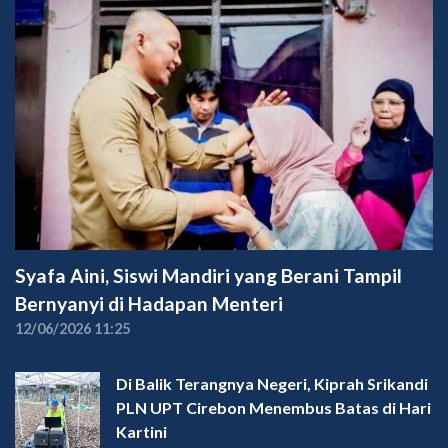
Syafa Aini, Siswi Mandiri yang Berani Tampil
Bernyanyi di Hadapan Menteri
12/06/2026 11:25
Di Balik Terangnya Negeri, Kiprah Srikandi
PLN UPT Cirebon Menembus Batas di Hari
Kartini