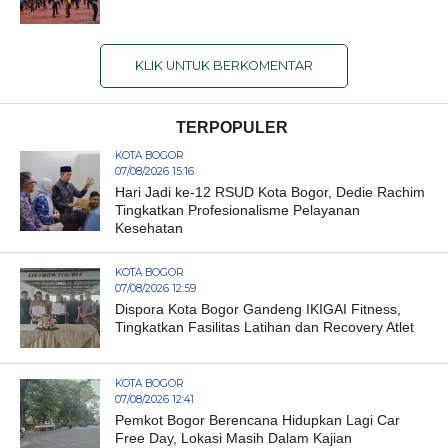
KLIK UNTUK BERKOMENTAR
TERPOPULER
KOTA BOGOR
07/08/2026 15:16
Hari Jadi ke-12 RSUD Kota Bogor, Dedie Rachim
Tingkatkan Profesionalisme Pelayanan
Kesehatan
KOTA BOGOR
07/08/2026 12:59
Dispora Kota Bogor Gandeng IKIGAI Fitness,
Tingkatkan Fasilitas Latihan dan Recovery Atlet
KOTA BOGOR
07/08/2026 12:41
Pemkot Bogor Berencana Hidupkan Lagi Car
Free Day, Lokasi Masih Dalam Kajian