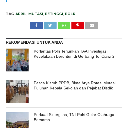
TAG
APRIL
,
MUTASI
,
PETINGGI
,
POLRI
REKOMENDASI UNTUK ANDA
Korlantas Polri Terjunkan TAA Investigasi
Kecelakaan Beruntun di Gerbang Tol Ciawi 2
Pasca Kisruh PPDB, Bima Arya Rotasi Mutasi
Puluhan Kepala Sekolah dan Pejabat Disdik
Perkuat Sinergitas, TNI-Polri Gelar Olahraga
Bersama