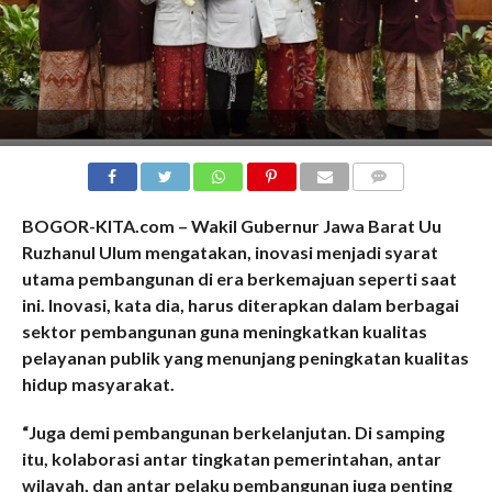
COMMENTS
BOGOR-KITA.com – Wakil Gubernur Jawa Barat Uu
Ruzhanul Ulum mengatakan, inovasi menjadi syarat
utama pembangunan di era berkemajuan seperti saat
ini. Inovasi, kata dia, harus diterapkan dalam berbagai
sektor pembangunan guna meningkatkan kualitas
pelayanan publik yang menunjang peningkatan kualitas
hidup masyarakat.
“Juga demi pembangunan berkelanjutan. Di samping
itu, kolaborasi antar tingkatan pemerintahan, antar
wilayah, dan antar pelaku pembangunan juga penting