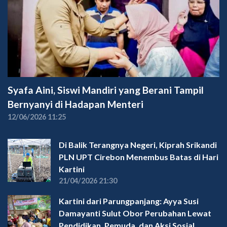
Syafa Aini, Siswi Mandiri yang Berani Tampil
Bernyanyi di Hadapan Menteri
12/06/2026 11:25
Di Balik Terangnya Negeri, Kiprah Srikandi
PLN UPT Cirebon Menembus Batas di Hari
Kartini
21/04/2026 21:30
Kartini dari Parungpanjang: Ayya Susi
Damayanti Sulut Obor Perubahan Lewat
Pendidikan, Pemuda, dan Aksi Sosial