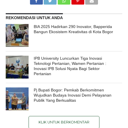
REKOMENDASI UNTUK ANDA
BIA 2025 Hadirkan 290 Inovator, Bapperida
Bangun Ekosistem Kreativitas di Kota Bogor
IPB University Luncurkan Tiga Inovasi
Teknologi Pertanian, Wamen Pertanian :
Inovasi IPB Solusi Nyata Bagi Sektor
Pertanian
Pj Bupati Bogor: Pemkab Berkomitmen
Wujudkan Budaya Inovasi Demi Pelayanan
Publik Yang Berkualitas
KLIK UNTUK BERKOMENTAR