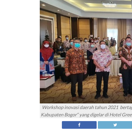
Workshop inovasi daerah tahun 2021 bertaj
Kabupaten Bogor“ yang digelar di Hotel Gre