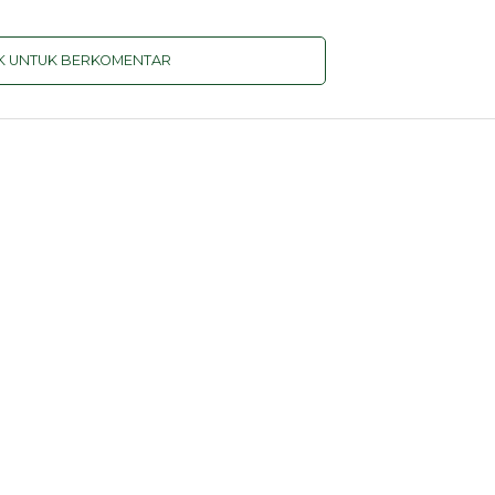
IK UNTUK BERKOMENTAR