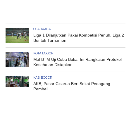
OLAHRAGA
Liga 1 Dilanjutkan Pakai Kompetisi Penuh, Liga 2
Bentuk Turnamen
KOTA BOGOR
Mal BTM Uji Coba Buka, Ini Rangkaian Protokol
Kesehatan Disiapkan
KAB. BOGOR
AKB, Pasar Cisarua Beri Sekat Pedagang
Pembeli