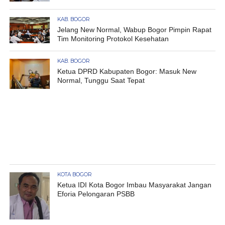
KAB. BOGOR
Jelang New Normal, Wabup Bogor Pimpin Rapat
Tim Monitoring Protokol Kesehatan
KAB. BOGOR
Ketua DPRD Kabupaten Bogor: Masuk New
Normal, Tunggu Saat Tepat
KOTA BOGOR
Ketua IDI Kota Bogor Imbau Masyarakat Jangan
Eforia Pelongaran PSBB