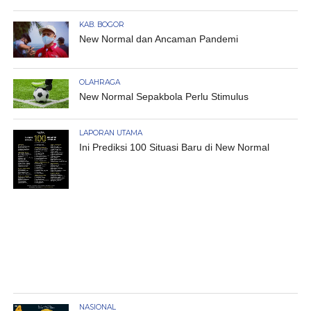
KAB. BOGOR
New Normal dan Ancaman Pandemi
OLAHRAGA
New Normal Sepakbola Perlu Stimulus
LAPORAN UTAMA
Ini Prediksi 100 Situasi Baru di New Normal
NASIONAL