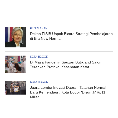
PENDIDIKAN
Dekan FISIB Unpak Bicara Strategi Pembelajaran
di Era New Normal
KOTA BOGOR
Di Masa Pandemi, Sauzan Butik and Salon
Terapkan Protokol Kesehatan Ketat
KOTA BOGOR
Juara Lomba Inovasi Daerah Tatanan Normal
Baru Kemendagri, Kota Bogor ‘Disuntik’ Rp11
Miliar