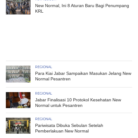
New Normal, Ini 8 Aturan Baru Bagi Penumpang
KRL
REGIONAL
Para Kiai Jabar Sampaikan Masukan Jelang New
Normal Pesantren
REGIONAL
Jabar Finalisasi 10 Protokol Kesehatan New
Normal untuk Pesantren
REGIONAL
Pariwisata Dibuka Sebulan Setelah
Pemberlakuan New Normal