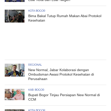
KOTA BOGOR
Bima Bakal Tutup Rumah Makan Abai Protokol
Kesehatan
REGIONAL
New Normal, Jabar Kolaborasi dengan
Ombudsman Awasi Protokol Kesehatan di
Perusahaan
KAB. BOGOR
Bupati Bogor Tinjau Persiapan New Normal di
CCM
KOTA BOGOR