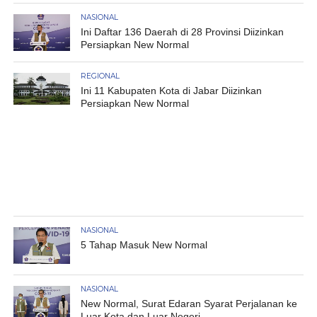
NASIONAL
Ini Daftar 136 Daerah di 28 Provinsi Diizinkan
Persiapkan New Normal
REGIONAL
Ini 11 Kabupaten Kota di Jabar Diizinkan
Persiapkan New Normal
NASIONAL
5 Tahap Masuk New Normal
NASIONAL
New Normal, Surat Edaran Syarat Perjalanan ke
Luar Kota dan Luar Negeri