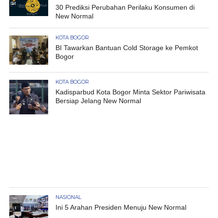
30 Prediksi Perubahan Perilaku Konsumen di
New Normal
KOTA BOGOR
BI Tawarkan Bantuan Cold Storage ke Pemkot
Bogor
KOTA BOGOR
Kadisparbud Kota Bogor Minta Sektor Pariwisata
Bersiap Jelang New Normal
NASIONAL
Ini 5 Arahan Presiden Menuju New Normal