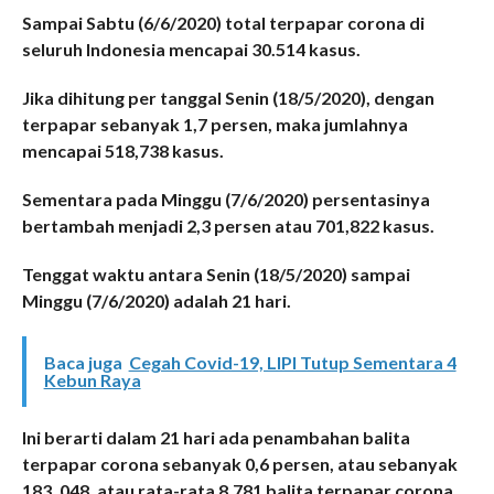
Sampai Sabtu (6/6/2020) total terpapar corona di
seluruh Indonesia mencapai 30.514 kasus.
Jika dihitung per tanggal Senin (18/5/2020), dengan
terpapar sebanyak 1,7 persen, maka jumlahnya
mencapai 518,738 kasus.
Sementara pada Minggu (7/6/2020) persentasinya
bertambah menjadi 2,3 persen atau 701,822 kasus.
Tenggat waktu antara Senin (18/5/2020) sampai
Minggu (7/6/2020) adalah 21 hari.
Baca juga
Cegah Covid-19, LIPI Tutup Sementara 4
Kebun Raya
Ini berarti dalam 21 hari ada penambahan balita
terpapar corona sebanyak 0,6 persen, atau sebanyak
183, 048, atau rata-rata 8,781 balita terpapar corona