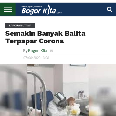
HOME
BOGOR
REGIONAL
NASIONAL
PENDIDIKAN
WISATA
OLAHRAGA
LAPORAN
PROFIL
UTAMA
LAPORAN UTAMA
Semakin Banyak Balita
Terpapar Corona
By
Bogor-Kita
07/06/2020 13:06