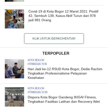
Covid-19 di Kota Bogor 12 Maret 2021: Positif
42, Sembuh 138, Kasus Aktif Turun dari 978
jadi 881 Orang
KLIK UNTUK BERKOMENTAR
TERPOPULER
KOTA BOGOR
07/08/2026 15:16
Hari Jadi ke-12 RSUD Kota Bogor, Dedie Rachim
Tingkatkan Profesionalisme Pelayanan
Kesehatan
KOTA BOGOR
07/08/2026 12:59
Dispora Kota Bogor Gandeng IKIGAI Fitness,
Tingkatkan Fasilitas Latihan dan Recovery Atlet