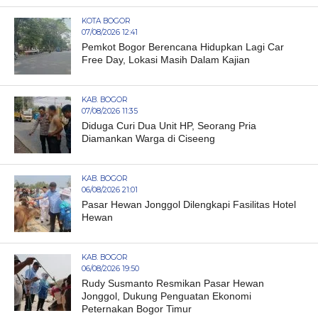
KOTA BOGOR
07/08/2026 12:41
Pemkot Bogor Berencana Hidupkan Lagi Car
Free Day, Lokasi Masih Dalam Kajian
KAB. BOGOR
07/08/2026 11:35
Diduga Curi Dua Unit HP, Seorang Pria
Diamankan Warga di Ciseeng
KAB. BOGOR
06/08/2026 21:01
Pasar Hewan Jonggol Dilengkapi Fasilitas Hotel
Hewan
KAB. BOGOR
06/08/2026 19:50
Rudy Susmanto Resmikan Pasar Hewan
Jonggol, Dukung Penguatan Ekonomi
Peternakan Bogor Timur