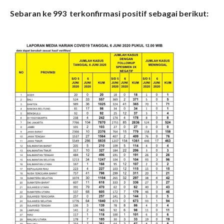
Sebaran ke 993 terkonfirmasi positif sebagai berikut: