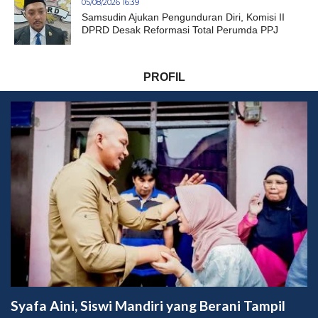
05/08/2026 16:39
Samsudin Ajukan Pengunduran Diri, Komisi II
DPRD Desak Reformasi Total Perumda PPJ
PROFIL
Syafa Aini, Siswi Mandiri yang Berani Tampil