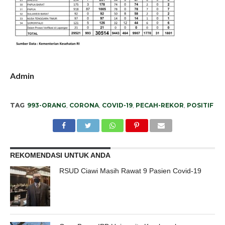
Admin
TAG
993-ORANG
,
CORONA
,
COVID-19
,
PECAH-REKOR
,
POSITIF
REKOMENDASI UNTUK ANDA
RSUD Ciawi Masih Rawat 9 Pasien Covid-19