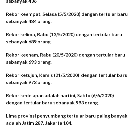
sebanyak 436
Rekor keempat, Selasa (5/5/2020) dengan tertular baru
sebanyak 484 orang.
Rekor kelima, Rabu (13/5/2020) dengan tertular baru
sebanyak 689 orang.
Rekor keenam, Rabu (20/5/2020) dengan tertular baru
sebanyak 693 orang.
Rekor ketujuh, Kamis (21/5/2020) dengan tertular baru
sebanyak 973 orang.
Rekor kedelapan adalah hari ini, Sabtu (6/6/2020)
dengan tertular baru sebanyak 993 orang.
Lima provinsi penyumbang tertular baru paling banyak
adalah Jatim 287, Jakarta 104,