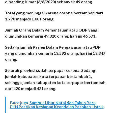
dibanding Jumat (6/6/2020) sebanyak 49 orang.
Total yang meninggal karena corona bertambah dari
1.770 menjadi 1.801 orang.
Jumlah Orang Dalam Pemantauan atau ODP yang
diumumkan kemarin 49.320 orang, hari ini 46.571.
Sedang jumlah Pasien Dalam Pengawasan atau PDP
yang diumumkan kemarin 13.592 orang, hari ini 13.347
orang.
Seluruh provinsi sudah terpapar corona. Sedang
jumlah kabupaten kota terpapar bertambah 1,
sehingga jumlah kabupaten kota terpapar bertambah
dari 420 menjadi 421 orang.
Baca juga
Sambut Libur Natal dan Tahun Baru,
PLN Pastikan Kesiapan Keandalan Pasokan Listrik