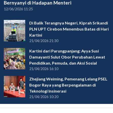
Bernyanyi di Hadapan Menteri
12/06/2026 11:25
Di Balik Terangnya Negeri, Kiprah Srikandi
PLN UPT Cirebon Menembus Batas di Hari
Kartini
21/04/2026 21:30
Kartini dari Parungpanjang: Ayya Susi
Damayanti Sulut Obor Perubahan Lewat
Pendidikan, Pemuda, dan Aksi Sosial
21/04/2026 16:10
Zhejiang Weiming, Pemenang Lelang PSEL
Bogor Raya yang Berpengalaman di
Teknologi Insinerasi
21/04/2026 10:20