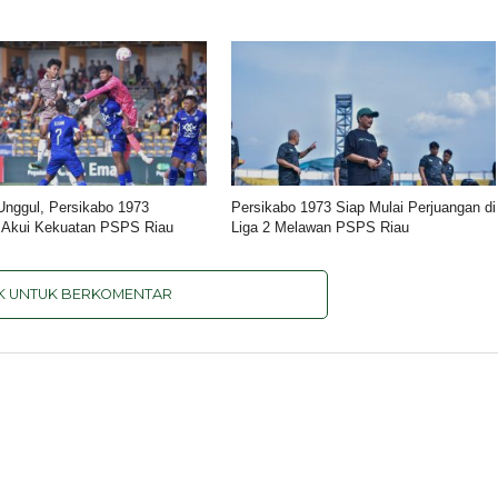
nggul, Persikabo 1973
Persikabo 1973 Siap Mulai Perjuangan di
 Akui Kekuatan PSPS Riau
Liga 2 Melawan PSPS Riau
IK UNTUK BERKOMENTAR