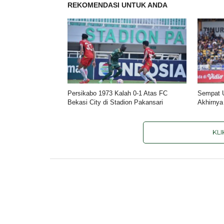
REKOMENDASI UNTUK ANDA
Persikabo 1973 Kalah 0-1 Atas FC
Sempat U
Bekasi City di Stadion Pakansari
Akhirnya
KL