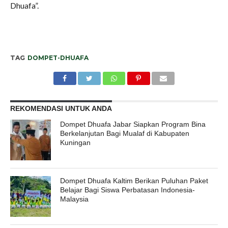
Dhuafa”.
TAG
DOMPET-DHUAFA
REKOMENDASI UNTUK ANDA
Dompet Dhuafa Jabar Siapkan Program Bina
Berkelanjutan Bagi Mualaf di Kabupaten
Kuningan
Dompet Dhuafa Kaltim Berikan Puluhan Paket
Belajar Bagi Siswa Perbatasan Indonesia-
Malaysia