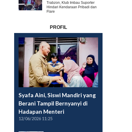
Trabzon, Klub Imbau Suporter
Hindari Kendaraan Pribadi dan
Flare
PROFIL
Syafa Aini, Siswi Mandiri yang
Berani Tampil Bernyanyi di
Hadapan Menteri
12/06/2026 11:25