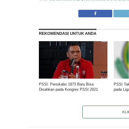
REKOMENDASI UNTUK ANDA
PSSI: Persikabo 1973 Baru Bisa
PSSI Tak
Disahkan pada Kongres PSSI 2021
pada Lig
KL