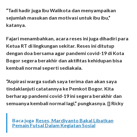
“Tadi hadir juga Ibu Walikota dan menyampaikan
sejumlah masukan dan motivasi untuk ibu ibu,”
katanya.
Fajari menambahkan, acara reses ini juga dihadiri para
Ketua RT di lingkungan sekitar. Reses ini ditutup
dengan doa bersama agar pandemi covid-19 di Kota
Bogor segera berakhir dan aktifitas kehidupan bisa
kembali normal seperti sediakala.
“Aspirasi warga sudah saya terima dan akan saya
tindaklanjuti catatannya ke Pemkot Bogor. Kita
berharap pandemi covid-19 ini segera berakhir dan
semuanya kembali normal lagi,” pungkasnya. [] Ricky
Baca juga
Reses, Mardiyanto Bakal Libatkan
Pemain Futsal Dalam Kegiatan Sosial