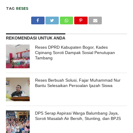
TAG
RESES
REKOMENDASI UNTUK ANDA
Reses DPRD Kabupaten Bogor, Kades
Cipinang Soroti Dampak Sosial Penutupan
Tambang
Reses Berbuah Solusi, Fajar Muhammad Nur
Bantu Selesaikan Persoalan Ijazah Siswa
DPS Serap Aspirasi Warga Balumbang Jaya,
Soroti Masalah Air Bersih, Stunting, dan BPJS