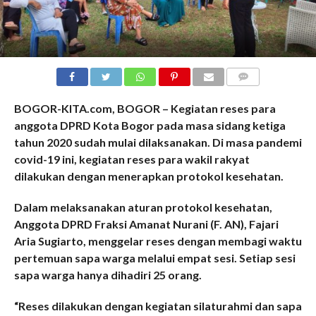
COMMENTS
BOGOR-KITA.com, BOGOR – Kegiatan reses para
anggota DPRD Kota Bogor pada masa sidang ketiga
tahun 2020 sudah mulai dilaksanakan. Di masa pandemi
covid-19 ini, kegiatan reses para wakil rakyat
dilakukan dengan menerapkan protokol kesehatan.
Dalam melaksanakan aturan protokol kesehatan,
Anggota DPRD Fraksi Amanat Nurani (F. AN), Fajari
Aria Sugiarto, menggelar reses dengan membagi waktu
pertemuan sapa warga melalui empat sesi. Setiap sesi
sapa warga hanya dihadiri 25 orang.
“Reses dilakukan dengan kegiatan silaturahmi dan sapa