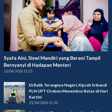
Syafa Aini, Siswi Mandiri yang Berani Tampil
Bernyanyi di Hadapan Menteri
12/06/2026 11:25
Di Balik Terangnya Negeri, Kiprah Srikandi
PLN UPT Cirebon Menembus Batas di Hari
Kartini
21/04/2026 21:30