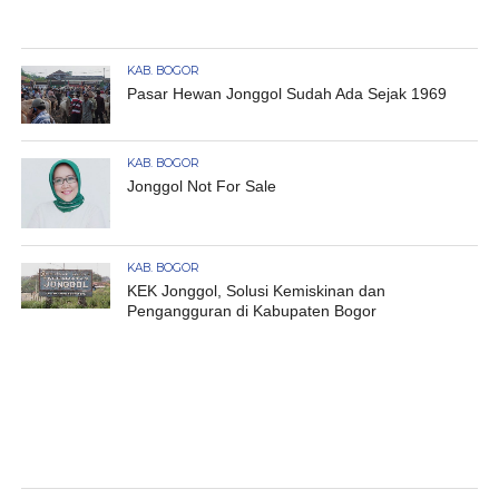
KAB. BOGOR
Pasar Hewan Jonggol Sudah Ada Sejak 1969
KAB. BOGOR
Jonggol Not For Sale
KAB. BOGOR
KEK Jonggol, Solusi Kemiskinan dan
Pengangguran di Kabupaten Bogor