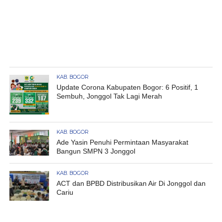
KAB. BOGOR
Update Corona Kabupaten Bogor: 6 Positif, 1
Sembuh, Jonggol Tak Lagi Merah
KAB. BOGOR
Ade Yasin Penuhi Permintaan Masyarakat
Bangun SMPN 3 Jonggol
KAB. BOGOR
ACT dan BPBD Distribusikan Air Di Jonggol dan
Cariu