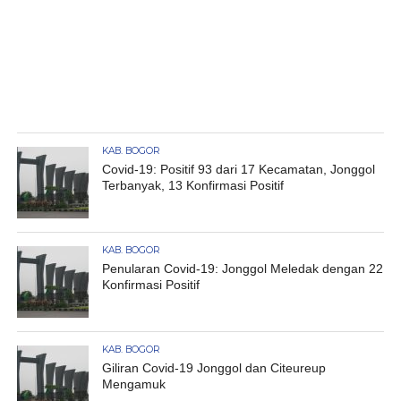
KAB. BOGOR
Covid-19: Positif 93 dari 17 Kecamatan, Jonggol
Terbanyak, 13 Konfirmasi Positif
KAB. BOGOR
Penularan Covid-19: Jonggol Meledak dengan 22
Konfirmasi Positif
KAB. BOGOR
Giliran Covid-19 Jonggol dan Citeureup
Mengamuk