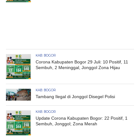
KAB. BOGOR
Corona Kabupaten Bogor 29 Juli: 10 Positif, 11
Sembuh, 2 Meninggal, Jonggol Zona Hijau
KAB. BOGOR
Tambang Ilegal di Jonggol Disegel Polisi
KAB. BOGOR
Update Corona Kabupaten Bogor: 22 Positif, 1
Sembuh, Jonggol; Zona Merah