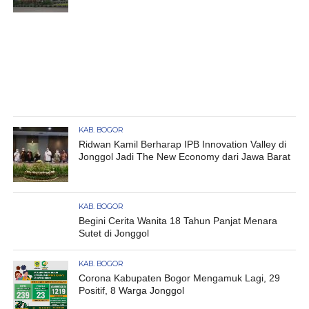
KAB. BOGOR
Ridwan Kamil Berharap IPB Innovation Valley di
Jonggol Jadi The New Economy dari Jawa Barat
KAB. BOGOR
Begini Cerita Wanita 18 Tahun Panjat Menara
Sutet di Jonggol
KAB. BOGOR
Corona Kabupaten Bogor Mengamuk Lagi, 29
Positif, 8 Warga Jonggol