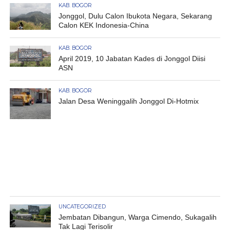
KAB. BOGOR
Jonggol, Dulu Calon Ibukota Negara, Sekarang
Calon KEK Indonesia-China
KAB. BOGOR
April 2019, 10 Jabatan Kades di Jonggol Diisi
ASN
KAB. BOGOR
Jalan Desa Weninggalih Jonggol Di-Hotmix
UNCATEGORIZED
Jembatan Dibangun, Warga Cimendo, Sukagalih
Tak Lagi Terisolir