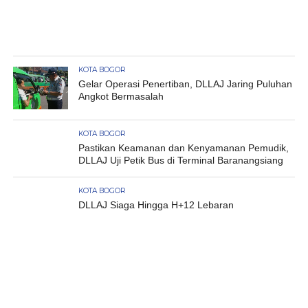
KOTA BOGOR
Gelar Operasi Penertiban, DLLAJ Jaring Puluhan
Angkot Bermasalah
KOTA BOGOR
Pastikan Keamanan dan Kenyamanan Pemudik,
DLLAJ Uji Petik Bus di Terminal Baranangsiang
KOTA BOGOR
DLLAJ Siaga Hingga H+12 Lebaran