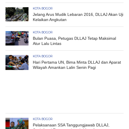
KOTA BOGOR
Jelang Arus Mudik Lebaran 2016, DLLAJ Akan Uji
Kelaikan Angkutan
KOTA BOGOR
Bulan Puasa, Petugas DLLAJ Tetap Maksimal
Atur Lalu Lintas
KOTA BOGOR
Hari Pertama UN, Bima Minta DLLAJ dan Aparat
Wilayah Amankan Lalin Senin Pagi
KOTA BOGOR
Pelaksanaan SSA Tanggungjawab DLLAJ,