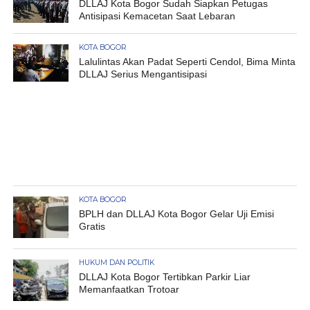
DLLAJ Kota Bogor Sudah Siapkan Petugas
Antisipasi Kemacetan Saat Lebaran
KOTA BOGOR
Lalulintas Akan Padat Seperti Cendol, Bima Minta
DLLAJ Serius Mengantisipasi
KOTA BOGOR
BPLH dan DLLAJ Kota Bogor Gelar Uji Emisi
Gratis
HUKUM DAN POLITIK
DLLAJ Kota Bogor Tertibkan Parkir Liar
Memanfaatkan Trotoar