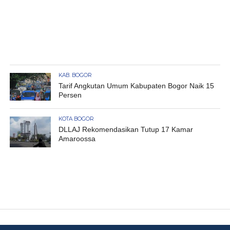
KAB. BOGOR
Tarif Angkutan Umum Kabupaten Bogor Naik 15
Persen
KOTA BOGOR
DLLAJ Rekomendasikan Tutup 17 Kamar
Amaroossa