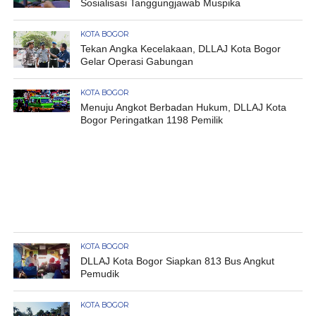
Sosialisasi Tanggungjawab Muspika
KOTA BOGOR
Tekan Angka Kecelakaan, DLLAJ Kota Bogor
Gelar Operasi Gabungan
KOTA BOGOR
Menuju Angkot Berbadan Hukum, DLLAJ Kota
Bogor Peringatkan 1198 Pemilik
KOTA BOGOR
DLLAJ Kota Bogor Siapkan 813 Bus Angkut
Pemudik
KOTA BOGOR