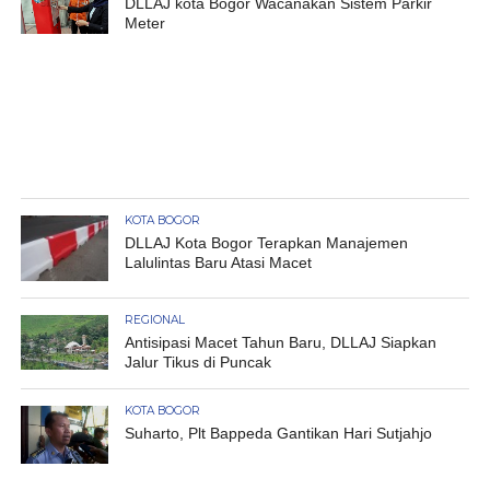
DLLAJ kota Bogor Wacanakan Sistem Parkir
Meter
KOTA BOGOR
DLLAJ Kota Bogor Terapkan Manajemen
Lalulintas Baru Atasi Macet
REGIONAL
Antisipasi Macet Tahun Baru, DLLAJ Siapkan
Jalur Tikus di Puncak
KOTA BOGOR
Suharto, Plt Bappeda Gantikan Hari Sutjahjo