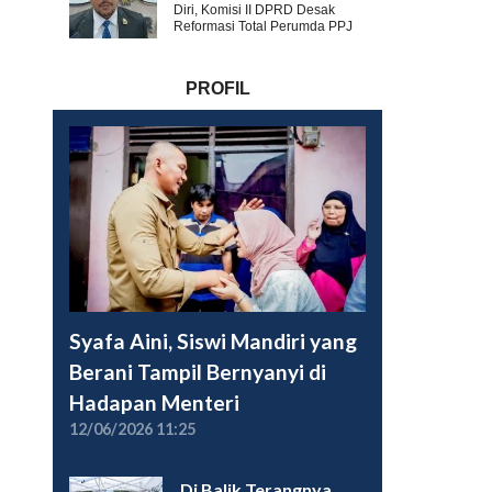
Diri, Komisi II DPRD Desak
Reformasi Total Perumda PPJ
PROFIL
Syafa Aini, Siswi Mandiri yang
Berani Tampil Bernyanyi di
Hadapan Menteri
12/06/2026 11:25
Di Balik Terangnya