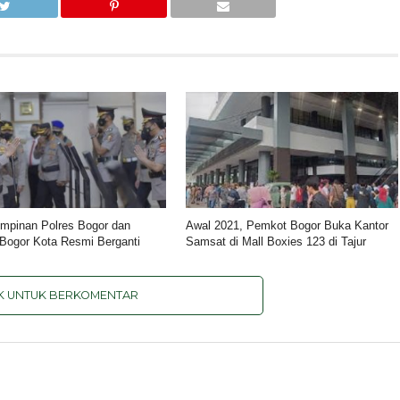
mpinan Polres Bogor dan
Awal 2021, Pemkot Bogor Buka Kantor
 Bogor Kota Resmi Berganti
Samsat di Mall Boxies 123 di Tajur
IK UNTUK BERKOMENTAR