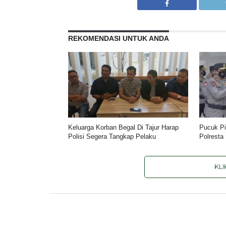
REKOMENDASI UNTUK ANDA
Keluarga Korban Begal Di Tajur Harap
Pucuk Pi
Polisi Segera Tangkap Pelaku
Polresta
KL