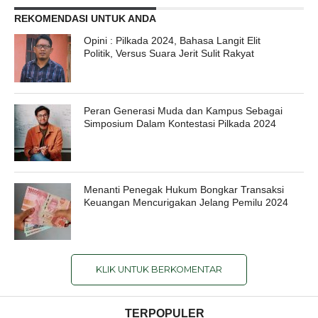
REKOMENDASI UNTUK ANDA
Opini : Pilkada 2024, Bahasa Langit Elit
Politik, Versus Suara Jerit Sulit Rakyat
Peran Generasi Muda dan Kampus Sebagai
Simposium Dalam Kontestasi Pilkada 2024
Menanti Penegak Hukum Bongkar Transaksi
Keuangan Mencurigakan Jelang Pemilu 2024
KLIK UNTUK BERKOMENTAR
TERPOPULER