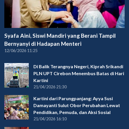
Syafa Aini, Siswi Mandiri yang Berani Tampil
Bernyanyi di Hadapan Menteri
12/06/2026 11:25
Di Balik Terangnya Negeri, Kiprah Srikandi
PLN UPT Cirebon Menembus Batas di Hari
Kartini
21/04/2026 21:30
Kartini dari Parungpanjang: Ayya Susi
Damayanti Sulut Obor Perubahan Lewat
Pendidikan, Pemuda, dan Aksi Sosial
21/04/2026 16:10