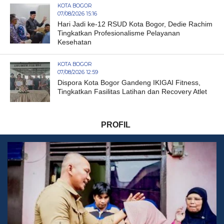
KOTA BOGOR
07/08/2026 15:16
Hari Jadi ke-12 RSUD Kota Bogor, Dedie Rachim
Tingkatkan Profesionalisme Pelayanan
Kesehatan
KOTA BOGOR
07/08/2026 12:59
Dispora Kota Bogor Gandeng IKIGAI Fitness,
Tingkatkan Fasilitas Latihan dan Recovery Atlet
PROFIL