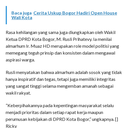
Baca juga
Cerita Uskup Bogor Hadiri Open House
Wali Kota
​Rasa kehilangan yang sama juga diungkapkan oleh Wakil
Ketua DPRD Kota Bogor, M. Rusli Prihatevy. Ia menilai
almarhum Ir. Muaz HD merupakan role model politisi yang
memegang teguh prinsip dan konsisten dalam mengawal
aspirasi warga.
​Rusli menyatakan bahwa almarhum adalah sosok yang tidak
hanya inspiratif dan tegas, tetapi juga memiliki integritas
yang sangat tinggi selama mengemban amanah sebagai
wakil rakyat.
“Keberpihakannya pada kepentingan masyarakat selalu
menjadi prioritas dalam setiap rapat kerja maupun
perumusan kebijakan di DPRD Kota Bogor,” ungkapnya. []
Ricky