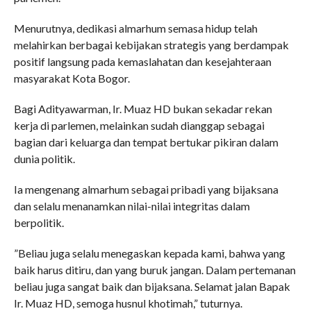
Menurutnya, dedikasi almarhum semasa hidup telah
melahirkan berbagai kebijakan strategis yang berdampak
positif langsung pada kemaslahatan dan kesejahteraan
masyarakat Kota Bogor.
​Bagi Adityawarman, Ir. Muaz HD bukan sekadar rekan
kerja di parlemen, melainkan sudah dianggap sebagai
bagian dari keluarga dan tempat bertukar pikiran dalam
dunia politik.
Ia mengenang almarhum sebagai pribadi yang bijaksana
dan selalu menanamkan nilai-nilai integritas dalam
berpolitik.
​”Beliau juga selalu menegaskan kepada kami, bahwa yang
baik harus ditiru, dan yang buruk jangan. Dalam pertemanan
beliau juga sangat baik dan bijaksana. Selamat jalan Bapak
Ir. Muaz HD, semoga husnul khotimah,” tuturnya.