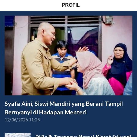
PROFIL
Syafa Aini, Siswi Mandiri yang Berani Tampil
Bernyanyi di Hadapan Menteri
12/06/2026 11:25
Di Balik Terangnya Negeri, Kiprah Srikandi