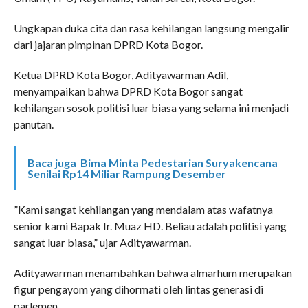
​Ungkapan duka cita dan rasa kehilangan langsung mengalir
dari jajaran pimpinan DPRD Kota Bogor.
Ketua DPRD Kota Bogor, Adityawarman Adil,
menyampaikan bahwa DPRD Kota Bogor sangat
kehilangan sosok politisi luar biasa yang selama ini menjadi
panutan.
Baca juga
Bima Minta Pedestarian Suryakencana
Senilai Rp14 Miliar Rampung Desember
​”Kami sangat kehilangan yang mendalam atas wafatnya
senior kami Bapak Ir. Muaz HD. Beliau adalah politisi yang
sangat luar biasa,” ujar Adityawarman.
​Adityawarman menambahkan bahwa almarhum merupakan
figur pengayom yang dihormati oleh lintas generasi di
parlemen.