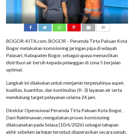
COMMENTS
BOGOR-KITA.com, BOGOR – Perumda Tirta Pakuan Kota
Bogor melakukan komisioning jaringan pipa di wilayah
Palasari, Kabupaten Bogor, sebagai upaya memastikan
distribusi air bersih kepada pelanggan di zona 5 berjalan
optimal.
Langkah ini dilakukan untuk menjamin terpenuhinya aspek
kualitas, kuantitas, dan kontinuitas (K-3) layanan air serta
mendukung target pelayanan selama 24 jam.
Direktur Operasional Perumda Tirta Pakuan Kota Bogor,
Dani Rakhmawan, mengatakan proses komisioning
dilaksanakan pada Selasa (10/6/2026) sebagai tahapan
akhir sebelum jaringan tersebut dioperasikan secara penuh.