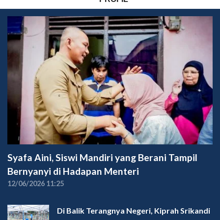
Syafa Aini, Siswi Mandiri yang Berani Tampil
Bernyanyi di Hadapan Menteri
12/06/2026 11:25
Di Balik Terangnya Negeri, Kiprah Srikandi