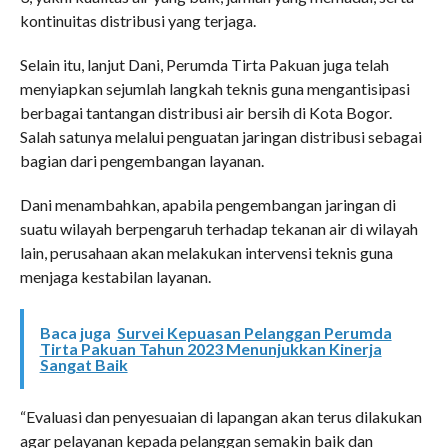
kontinuitas distribusi yang terjaga.
Selain itu, lanjut Dani, Perumda Tirta Pakuan juga telah
menyiapkan sejumlah langkah teknis guna mengantisipasi
berbagai tantangan distribusi air bersih di Kota Bogor.
Salah satunya melalui penguatan jaringan distribusi sebagai
bagian dari pengembangan layanan.
Dani menambahkan, apabila pengembangan jaringan di
suatu wilayah berpengaruh terhadap tekanan air di wilayah
lain, perusahaan akan melakukan intervensi teknis guna
menjaga kestabilan layanan.
Baca juga
Survei Kepuasan Pelanggan Perumda
Tirta Pakuan Tahun 2023 Menunjukkan Kinerja
Sangat Baik
“Evaluasi dan penyesuaian di lapangan akan terus dilakukan
agar pelayanan kepada pelanggan semakin baik dan