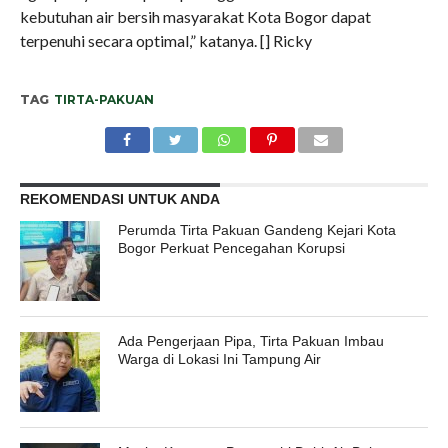
kebutuhan air bersih masyarakat Kota Bogor dapat
terpenuhi secara optimal,” katanya. [] Ricky
TAG
TIRTA-PAKUAN
REKOMENDASI UNTUK ANDA
Perumda Tirta Pakuan Gandeng Kejari Kota
Bogor Perkuat Pencegahan Korupsi
Ada Pengerjaan Pipa, Tirta Pakuan Imbau
Warga di Lokasi Ini Tampung Air