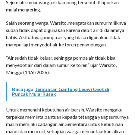
Sejumlah sumur warga di kampung tersebut dilaporkan
mulai mengering.
Salah seorang warga, Warsito, mengatakan sumur miliknya
sudah tidak dapat digunakan karena debit air di dalamnya
habis. Akibatnya, pompa air yang biasa digunakan tidak
mampu lagi menyedot air ke toren penampungan.
“Air sudah tidak keluar, sehingga pompa air tidak bisa
menyedot air dari dalam sumur ke toren,” ujar Warsito,
Minggu (14/6/2026).
Baca juga
Jembatan Gantung Leuwi Ceot di
Puncak Mulai Rusak
Untuk memenuhi kebutuhan air bersih, Warsito mengaku
terpaksa meminta bantuan kepada tetangga yang sumurnya
masih memiliki cadangan air. Sementara untuk kebutuhan
mandi dan mencuci, sebagian warga memanfaatkan aliran