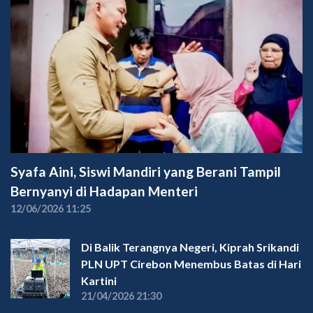
Syafa Aini, Siswi Mandiri yang Berani Tampil
Bernyanyi di Hadapan Menteri
12/06/2026 11:25
Di Balik Terangnya Negeri, Kiprah Srikandi
PLN UPT Cirebon Menembus Batas di Hari
Kartini
21/04/2026 21:30