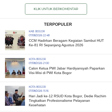
KLIK UNTUK BERKOMENTAR
TERPOPULER
KAB. BOGOR
07/08/2026 22:48
CCM Hadirkan Beragam Kegiatan Sambut HUT
Ke-81 RI Sepanjang Agustus 2026
KOTA BOGOR
07/08/2026 21:00
Calon Ketua PWI Jabar Hardiyansyah Paparkan
Visi-Misi di PWI Kota Bogor
KOTA BOGOR
07/08/2026 15:16
Hari Jadi ke-12 RSUD Kota Bogor, Dedie Rachim
Tingkatkan Profesionalisme Pelayanan
Kesehatan