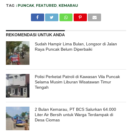
TAG
: PUNCAK
,
FEATURED
,
KEMARAU
REKOMENDASI UNTUK ANDA
Sudah Hampir Lima Bulan, Longsor di Jalan
Raya Puncak Belum Diperbaiki
Polisi Perketat Patroli di Kawasan Vila Puncak
Selama Musim Liburan Wisatawan Timur
Tengah
2 Bulan Kemarau, PT BCS Salurkan 64.000
Liter Air Bersih untuk Warga Terdampak di
Desa Ciomas