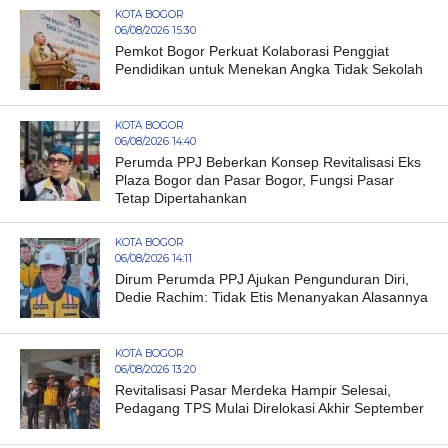
KOTA BOGOR
06/08/2026 15:30
Pemkot Bogor Perkuat Kolaborasi Penggiat
Pendidikan untuk Menekan Angka Tidak Sekolah
KOTA BOGOR
06/08/2026 14:40
Perumda PPJ Beberkan Konsep Revitalisasi Eks
Plaza Bogor dan Pasar Bogor, Fungsi Pasar
Tetap Dipertahankan
KOTA BOGOR
06/08/2026 14:11
Dirum Perumda PPJ Ajukan Pengunduran Diri,
Dedie Rachim: Tidak Etis Menanyakan Alasannya
KOTA BOGOR
06/08/2026 13:20
Revitalisasi Pasar Merdeka Hampir Selesai,
Pedagang TPS Mulai Direlokasi Akhir September