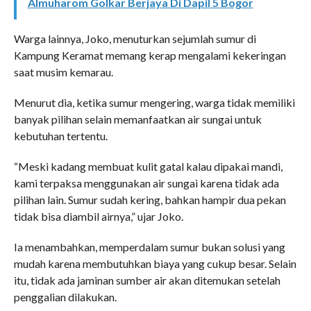
Almuharom Golkar Berjaya Di Dapil 5 Bogor
Warga lainnya, Joko, menuturkan sejumlah sumur di
Kampung Keramat memang kerap mengalami kekeringan
saat musim kemarau.
Menurut dia, ketika sumur mengering, warga tidak memiliki
banyak pilihan selain memanfaatkan air sungai untuk
kebutuhan tertentu.
“Meski kadang membuat kulit gatal kalau dipakai mandi,
kami terpaksa menggunakan air sungai karena tidak ada
pilihan lain. Sumur sudah kering, bahkan hampir dua pekan
tidak bisa diambil airnya,” ujar Joko.
Ia menambahkan, memperdalam sumur bukan solusi yang
mudah karena membutuhkan biaya yang cukup besar. Selain
itu, tidak ada jaminan sumber air akan ditemukan setelah
penggalian dilakukan.