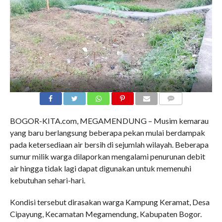
COMMENTS
BOGOR-KITA.com, MEGAMENDUNG – Musim kemarau
yang baru berlangsung beberapa pekan mulai berdampak
pada ketersediaan air bersih di sejumlah wilayah. Beberapa
sumur milik warga dilaporkan mengalami penurunan debit
air hingga tidak lagi dapat digunakan untuk memenuhi
kebutuhan sehari-hari.
Kondisi tersebut dirasakan warga Kampung Keramat, Desa
Cipayung, Kecamatan Megamendung, Kabupaten Bogor.