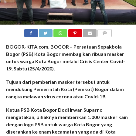
COMMENTS
BOGOR-KITA.com, BOGOR – Persatuan Sepakbola
Bogor (PSB) Kota Bogor membagikan ribuan masker
untuk warga Kota Bogor melalui Crisis Center Covid-
19, Sabtu (25/4/2020).
Tujuan dari pemberian masker tersebut untuk
mendukung Pemerintah Kota (Pemkot) Bogor dalam
rangka melawan virus corona atau Covid-19.
Ketua PSB Kota Bogor Dodi Irwan Suparno
mengatakan, pihaknya memberikan 1.000 masker kain
dengan logo PSB untuk warga Kota Bogor yang
diserahkan ke enam kecamatan yang ada di Kota