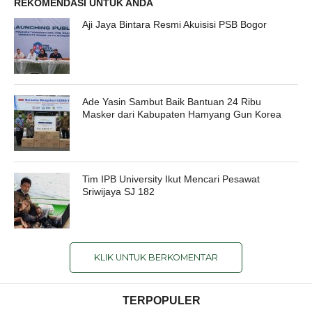
REKOMENDASI UNTUK ANDA
Aji Jaya Bintara Resmi Akuisisi PSB Bogor
Ade Yasin Sambut Baik Bantuan 24 Ribu
Masker dari Kabupaten Hamyang Gun Korea
Tim IPB University Ikut Mencari Pesawat
Sriwijaya SJ 182
KLIK UNTUK BERKOMENTAR
TERPOPULER