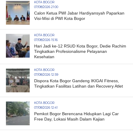
KOTA BOGOR
07/08/2026 21:00
Calon Ketua PWI Jabar Hardiyansyah Paparkan
Visi-Misi di PWI Kota Bogor
KOTA BOGOR
07/08/2026 15:16
Hari Jadi ke-12 RSUD Kota Bogor, Dedie Rachim
Tingkatkan Profesionalisme Pelayanan
Kesehatan
KOTA BOGOR
07/08/2026 12:59
Dispora Kota Bogor Gandeng IKIGAI Fitness,
Tingkatkan Fasilitas Latihan dan Recovery Atlet
KOTA BOGOR
07/08/2026 12:41
Pemkot Bogor Berencana Hidupkan Lagi Car
Free Day, Lokasi Masih Dalam Kajian