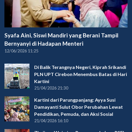
Syafa Aini, Siswi Mandiri yang Berani Tampil
Bernyanyi di Hadapan Menteri
12/06/2026 11:25
Di Balik Terangnya Negeri, Kiprah Srikandi
PLN UPT Cirebon Menembus Batas di Hari
Kartini
21/04/2026 21:30
Kartini dari Parungpanjang: Ayya Susi
Damayanti Sulut Obor Perubahan Lewat
Pendidikan, Pemuda, dan Aksi Sosial
21/04/2026 16:10