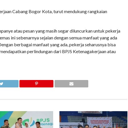
kerjaan Cabang Bogor Kota, turut mendukung rangkaian
mpanye atau pesan yang masih segar diluncurkan untuk pekerja
Cemas ini sebenarnya sejalan dengan semua manfaat yang ada
engan berbagai manfaat yang ada, pekerja seharusnya bisa
 mendapatkan perlindungan dari BPJS Ketenagakerjaan atau