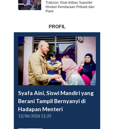
Trabzon, Klub Imbau Suporter
Hindari Kendaraan Pribadi dan
Flare
PROFIL
Syafa Aini, Siswi Mandiri yang
Berani Tampil Bernyanyi di
Hadapan Menteri
12/06/2026 11:25