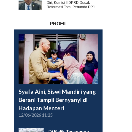
Diri, Komisi II DPRD Desak
Reformasi Total Perumda PPJ
PROFIL
Syafa Aini, Siswi Mandiri yang
Berani Tampil Bernyanyi di
Hadapan Menteri
12/06/2026 11:25
Di Balik Terangnya