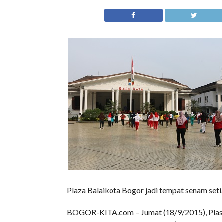
Plaza Balaikota Bogor jadi tempat senam set
BOGOR-KITA.com – Jumat (18/9/2015), Plasa