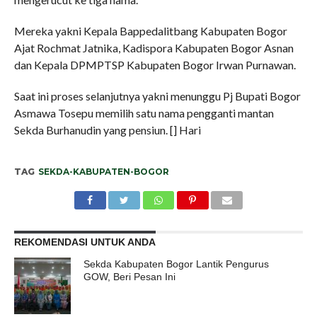
Mereka yakni Kepala Bappedalitbang Kabupaten Bogor
Ajat Rochmat Jatnika, Kadispora Kabupaten Bogor Asnan
dan Kepala DPMPTSP Kabupaten Bogor Irwan Purnawan.
Saat ini proses selanjutnya yakni menunggu Pj Bupati Bogor
Asmawa Tosepu memilih satu nama pengganti mantan
Sekda Burhanudin yang pensiun. [] Hari
TAG
SEKDA-KABUPATEN-BOGOR
REKOMENDASI UNTUK ANDA
Sekda Kabupaten Bogor Lantik Pengurus
GOW, Beri Pesan Ini