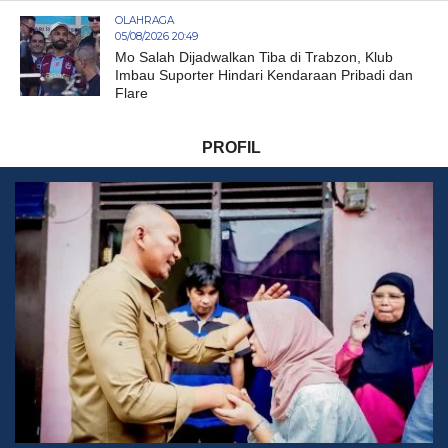
OLAHRAGA
05/08/2026 20:49
Mo Salah Dijadwalkan Tiba di Trabzon, Klub
Imbau Suporter Hindari Kendaraan Pribadi dan
Flare
PROFIL