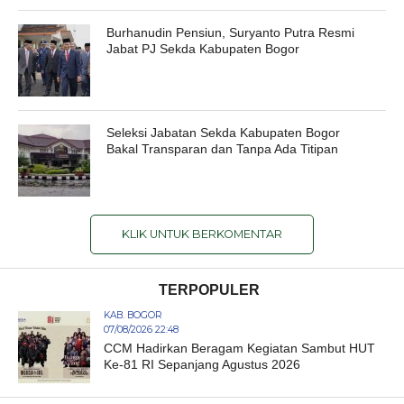
Burhanudin Pensiun, Suryanto Putra Resmi
Jabat PJ Sekda Kabupaten Bogor
Seleksi Jabatan Sekda Kabupaten Bogor
Bakal Transparan dan Tanpa Ada Titipan
KLIK UNTUK BERKOMENTAR
TERPOPULER
KAB. BOGOR
07/08/2026 22:48
CCM Hadirkan Beragam Kegiatan Sambut HUT
Ke-81 RI Sepanjang Agustus 2026