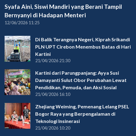
Syafa Aini, Siswi Mandiri yang Berani Tampil
Bernyanyi di Hadapan Menteri
12/06/2026 11:25
Di Balik Terangnya Negeri, Kiprah Srikandi
PLN UPT Cirebon Menembus Batas di Hari
Kartini
21/04/2026 21:30
Kartini dari Parungpanjang: Ayya Susi
Damayanti Sulut Obor Perubahan Lewat
Pendidikan, Pemuda, dan Aksi Sosial
21/04/2026 16:10
Zhejiang Weiming, Pemenang Lelang PSEL
Bogor Raya yang Berpengalaman di
Teknologi Insinerasi
21/04/2026 10:20