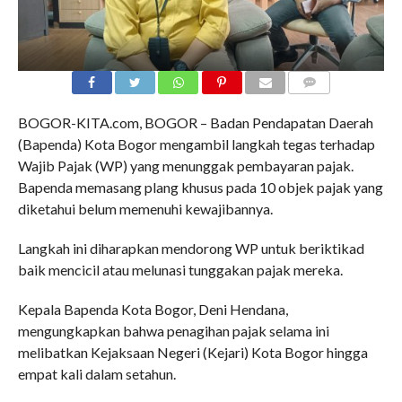
COMMENTS
BOGOR-KITA.com, BOGOR – Badan Pendapatan Daerah
(Bapenda) Kota Bogor mengambil langkah tegas terhadap
Wajib Pajak (WP) yang menunggak pembayaran pajak.
Bapenda memasang plang khusus pada 10 objek pajak yang
diketahui belum memenuhi kewajibannya.
Langkah ini diharapkan mendorong WP untuk beriktikad
baik mencicil atau melunasi tunggakan pajak mereka.
Kepala Bapenda Kota Bogor, Deni Hendana,
mengungkapkan bahwa penagihan pajak selama ini
melibatkan Kejaksaan Negeri (Kejari) Kota Bogor hingga
empat kali dalam setahun.