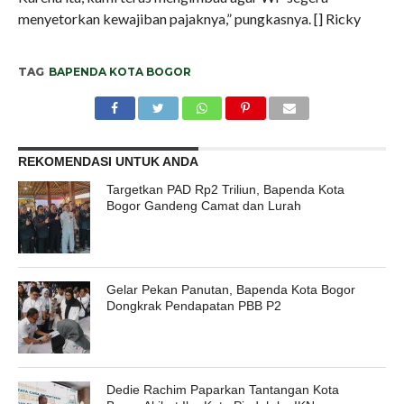
menyetorkan kewajiban pajaknya,” pungkasnya. [] Ricky
TAG
BAPENDA KOTA BOGOR
REKOMENDASI UNTUK ANDA
Targetkan PAD Rp2 Triliun, Bapenda Kota
Bogor Gandeng Camat dan Lurah
Gelar Pekan Panutan, Bapenda Kota Bogor
Dongkrak Pendapatan PBB P2
Dedie Rachim Paparkan Tantangan Kota