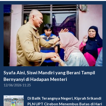
Syafa Aini, Siswi Mandiri yang Berani Tampil
Bernyanyi di Hadapan Menteri
12/06/2026 11:25
Di Balik Terangnya Negeri, Kiprah Srikandi
PLN UPT Cirebon Menembus Batas di Hari