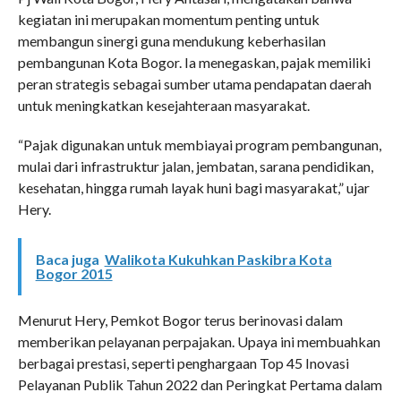
kegiatan ini merupakan momentum penting untuk
membangun sinergi guna mendukung keberhasilan
pembangunan Kota Bogor. Ia menegaskan, pajak memiliki
peran strategis sebagai sumber utama pendapatan daerah
untuk meningkatkan kesejahteraan masyarakat.
“Pajak digunakan untuk membiayai program pembangunan,
mulai dari infrastruktur jalan, jembatan, sarana pendidikan,
kesehatan, hingga rumah layak huni bagi masyarakat,” ujar
Hery.
Baca juga
Walikota Kukuhkan Paskibra Kota
Bogor 2015
Menurut Hery, Pemkot Bogor terus berinovasi dalam
memberikan pelayanan perpajakan. Upaya ini membuahkan
berbagai prestasi, seperti penghargaan Top 45 Inovasi
Pelayanan Publik Tahun 2022 dan Peringkat Pertama dalam