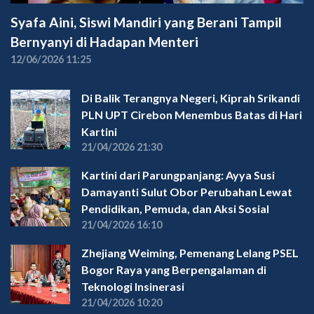
Syafa Aini, Siswi Mandiri yang Berani Tampil
Bernyanyi di Hadapan Menteri
12/06/2026 11:25
Di Balik Terangnya Negeri, Kiprah Srikandi
PLN UPT Cirebon Menembus Batas di Hari
Kartini
21/04/2026 21:30
Kartini dari Parungpanjang: Ayya Susi
Damayanti Sulut Obor Perubahan Lewat
Pendidikan, Pemuda, dan Aksi Sosial
21/04/2026 16:10
Zhejiang Weiming, Pemenang Lelang PSEL
Bogor Raya yang Berpengalaman di
Teknologi Insinerasi
21/04/2026 10:20