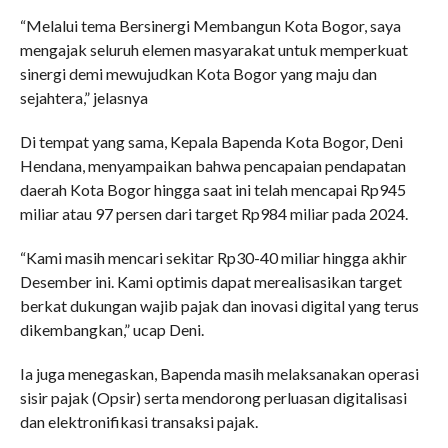
“Melalui tema Bersinergi Membangun Kota Bogor, saya
mengajak seluruh elemen masyarakat untuk memperkuat
sinergi demi mewujudkan Kota Bogor yang maju dan
sejahtera,” jelasnya
Di tempat yang sama, Kepala Bapenda Kota Bogor, Deni
Hendana, menyampaikan bahwa pencapaian pendapatan
daerah Kota Bogor hingga saat ini telah mencapai Rp945
miliar atau 97 persen dari target Rp984 miliar pada 2024.
“Kami masih mencari sekitar Rp30-40 miliar hingga akhir
Desember ini. Kami optimis dapat merealisasikan target
berkat dukungan wajib pajak dan inovasi digital yang terus
dikembangkan,” ucap Deni.
Ia juga menegaskan, Bapenda masih melaksanakan operasi
sisir pajak (Opsir) serta mendorong perluasan digitalisasi
dan elektronifikasi transaksi pajak.