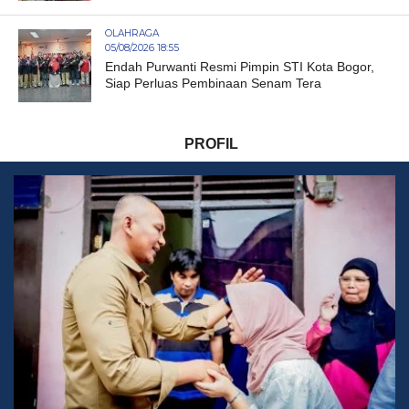
OLAHRAGA
05/08/2026 18:55
Endah Purwanti Resmi Pimpin STI Kota Bogor,
Siap Perluas Pembinaan Senam Tera
PROFIL