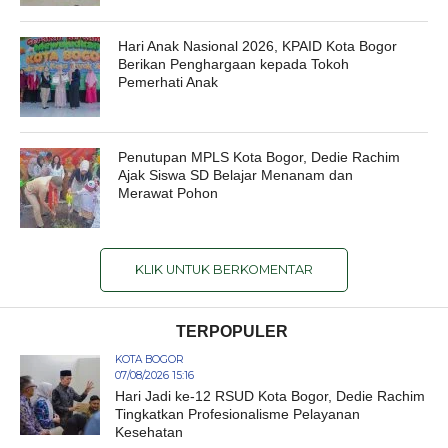
Hari Anak Nasional 2026, KPAID Kota Bogor
Berikan Penghargaan kepada Tokoh
Pemerhati Anak
Penutupan MPLS Kota Bogor, Dedie Rachim
Ajak Siswa SD Belajar Menanam dan
Merawat Pohon
KLIK UNTUK BERKOMENTAR
TERPOPULER
KOTA BOGOR
07/08/2026 15:16
Hari Jadi ke-12 RSUD Kota Bogor, Dedie Rachim
Tingkatkan Profesionalisme Pelayanan
Kesehatan