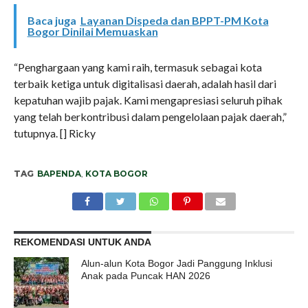
Baca juga
Layanan Dispeda dan BPPT-PM Kota
Bogor Dinilai Memuaskan
“Penghargaan yang kami raih, termasuk sebagai kota
terbaik ketiga untuk digitalisasi daerah, adalah hasil dari
kepatuhan wajib pajak. Kami mengapresiasi seluruh pihak
yang telah berkontribusi dalam pengelolaan pajak daerah,”
tutupnya. [] Ricky
TAG
BAPENDA
,
KOTA BOGOR
REKOMENDASI UNTUK ANDA
Alun-alun Kota Bogor Jadi Panggung Inklusi
Anak pada Puncak HAN 2026