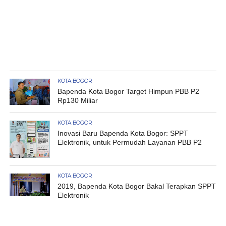
KOTA BOGOR
Bapenda Kota Bogor Target Himpun PBB P2
Rp130 Miliar
KOTA BOGOR
Inovasi Baru Bapenda Kota Bogor: SPPT
Elektronik, untuk Permudah Layanan PBB P2
KOTA BOGOR
2019, Bapenda Kota Bogor Bakal Terapkan SPPT
Elektronik