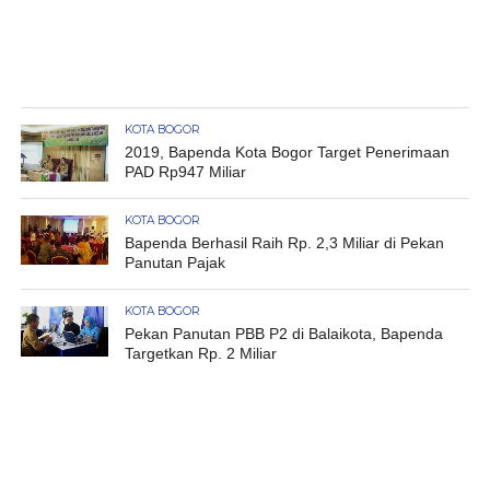
KOTA BOGOR
2019, Bapenda Kota Bogor Target Penerimaan
PAD Rp947 Miliar
KOTA BOGOR
Bapenda Berhasil Raih Rp. 2,3 Miliar di Pekan
Panutan Pajak
KOTA BOGOR
Pekan Panutan PBB P2 di Balaikota, Bapenda
Targetkan Rp. 2 Miliar