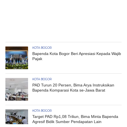
KOTA BOGOR
Bapenda Kota Bogor Beri Apresiasi Kepada Wajib
Pajak
KOTA BOGOR
PAD Turun 20 Persen, Bima Arya Instruksikan
Bapenda Komparasi Kota se-Jawa Barat
KOTA BOGOR
Target PAD Rp1,08 Triliun, Bima Minta Bapenda
Agresif Bidik Sumber Pendapatan Lain