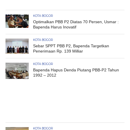
KOTA BOGOR
Optimalkan PBB P2 Diatas 70 Persen, Usmar :
Bapenda Harus Inovatif
KOTA BOGOR
Sebar SPPT PBB P2, Bapenda Targetkan
Penerimaan Rp. 139 Milliar
KOTA BOGOR
Bapenda Hapus Denda Piutang PBB-P2 Tahun
1992 – 2012
KOTA BOGOR