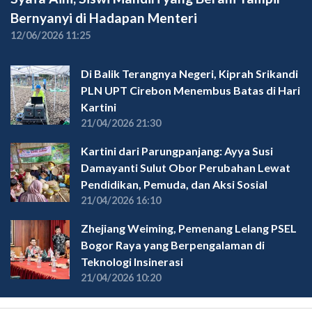
Bernyanyi di Hadapan Menteri
12/06/2026 11:25
Di Balik Terangnya Negeri, Kiprah Srikandi
PLN UPT Cirebon Menembus Batas di Hari
Kartini
21/04/2026 21:30
Kartini dari Parungpanjang: Ayya Susi
Damayanti Sulut Obor Perubahan Lewat
Pendidikan, Pemuda, dan Aksi Sosial
21/04/2026 16:10
Zhejiang Weiming, Pemenang Lelang PSEL
Bogor Raya yang Berpengalaman di
Teknologi Insinerasi
21/04/2026 10:20