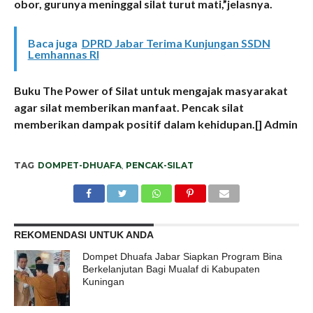
obor, gurunya meninggal silat turut mati,”jelasnya.
Baca juga
DPRD Jabar Terima Kunjungan SSDN
Lemhannas RI
Buku The Power of Silat untuk mengajak masyarakat
agar silat memberikan manfaat. Pencak silat
memberikan dampak positif dalam kehidupan.[] Admin
TAG
DOMPET-DHUAFA
,
PENCAK-SILAT
REKOMENDASI UNTUK ANDA
Dompet Dhuafa Jabar Siapkan Program Bina
Berkelanjutan Bagi Mualaf di Kabupaten
Kuningan