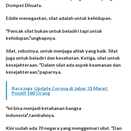
Dompet Dhuafa.
Eddie menegaskan, silat adalah untuk kehidupan.
“Pencak silat bukan untuk beladiri tapi untuk
kehidupan,”ungkapnya.
Silat, sebutnya, untuk menjaga ahlak yang baik. Silat
juga untuk beladiri dan kesehatan. Ketiga, silat untuk
kesejahteraan. “Dalam silat ada aspek keamanan dan
kesejahteraan,”paparnya.
Baca juga
Update Corona di Jabar 31 Maret:
Positif 180 Orang
“Ini bisa menjadi ketahanan bangsa
Indonesia”,tambahnya.
Kini sudah ada 70 negara yang menggemari silat. “Dan