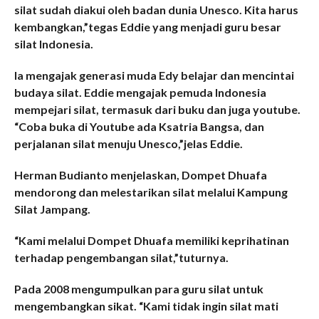
silat sudah diakui oleh badan dunia Unesco. Kita harus
kembangkan,”tegas Eddie yang menjadi guru besar
silat Indonesia.
Ia mengajak generasi muda Edy belajar dan mencintai
budaya silat. Eddie mengajak pemuda Indonesia
mempejari silat, termasuk dari buku dan juga youtube.
“Coba buka di Youtube ada Ksatria Bangsa, dan
perjalanan silat menuju Unesco,”jelas Eddie.
Herman Budianto menjelaskan, Dompet Dhuafa
mendorong dan melestarikan silat melalui Kampung
Silat Jampang.
“Kami melalui Dompet Dhuafa memiliki keprihatinan
terhadap pengembangan silat,”tuturnya.
Pada 2008 mengumpulkan para guru silat untuk
mengembangkan sikat. “Kami tidak ingin silat mati