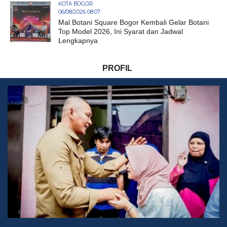
KOTA BOGOR
06/08/2026 08:07
Mal Botani Square Bogor Kembali Gelar Botani
Top Model 2026, Ini Syarat dan Jadwal
Lengkapnya
PROFIL