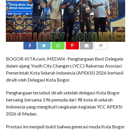
COMMENTS
BOGOR-KITA.com, MEDAN -Penghargaan Best Delegate
dalam ajang Youth City Changers (YCC) Rakernas Asosiasi
Pemerintah Kota Seluruh Indonesia (APEKSI) 2026 berhasil
diraih oleh Delegasi Kota Bogor.
Penghargaan tersebut diraih setelah delegasi Kota Bogor
bersaing bersama 196 pemuda dari 98 kota di seluruh
Indonesia yang mengikuti rangkaian kegiatan YCC APEKSI
2026 di Medan.
Prestasi ini menjadi bukti bahwa generasi muda Kota Bogor