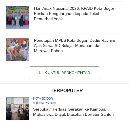
Hari Anak Nasional 2026, KPAID Kota Bogor
Berikan Penghargaan kepada Tokoh
Pemerhati Anak
Penutupan MPLS Kota Bogor, Dedie Rachim
Ajak Siswa SD Belajar Menanam dan
Merawat Pohon
KLIK UNTUK BERKOMENTAR
TERPOPULER
KOTA BOGOR
08/08/2026 14:10
Serbukatif Perluas Gerakan ke Kampus,
Mahasiswa Diajak Biasakan Bertutur Santun