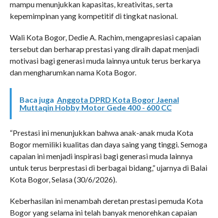
mampu menunjukkan kapasitas, kreativitas, serta
kepemimpinan yang kompetitif di tingkat nasional.
Wali Kota Bogor, Dedie A. Rachim, mengapresiasi capaian
tersebut dan berharap prestasi yang diraih dapat menjadi
motivasi bagi generasi muda lainnya untuk terus berkarya
dan mengharumkan nama Kota Bogor.
Baca juga
Anggota DPRD Kota Bogor Jaenal
Muttaqin Hobby Motor Gede 400 - 600 CC
“Prestasi ini menunjukkan bahwa anak-anak muda Kota
Bogor memiliki kualitas dan daya saing yang tinggi. Semoga
capaian ini menjadi inspirasi bagi generasi muda lainnya
untuk terus berprestasi di berbagai bidang,” ujarnya di Balai
Kota Bogor, Selasa (30/6/2026).
Keberhasilan ini menambah deretan prestasi pemuda Kota
Bogor yang selama ini telah banyak menorehkan capaian