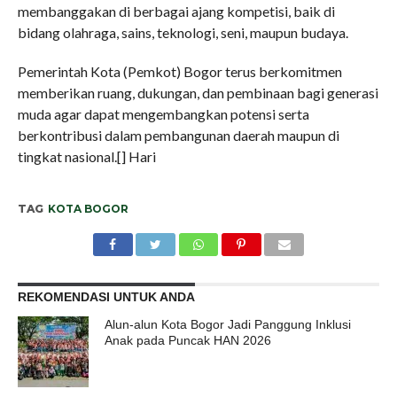
membanggakan di berbagai ajang kompetisi, baik di
bidang olahraga, sains, teknologi, seni, maupun budaya.
Pemerintah Kota (Pemkot) Bogor terus berkomitmen
memberikan ruang, dukungan, dan pembinaan bagi generasi
muda agar dapat mengembangkan potensi serta
berkontribusi dalam pembangunan daerah maupun di
tingkat nasional.[] Hari
TAG
KOTA BOGOR
REKOMENDASI UNTUK ANDA
Alun-alun Kota Bogor Jadi Panggung Inklusi
Anak pada Puncak HAN 2026