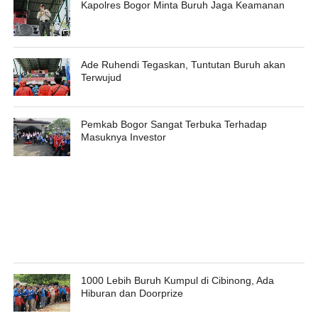
Kapolres Bogor Minta Buruh Jaga Keamanan
Ade Ruhendi Tegaskan, Tuntutan Buruh akan
Terwujud
Pemkab Bogor Sangat Terbuka Terhadap
Masuknya Investor
1000 Lebih Buruh Kumpul di Cibinong, Ada
Hiburan dan Doorprize