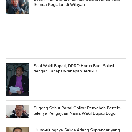
Semua Kegiatan di Wilayah
Soal Wakil Bupati, DPRD Harus Buat Solusi
dengan Tahapan-tahapan Terukur
Sugeng Sebut Partai Golkar Penyebab Bertele-
telenya Pengajuan Nama Wakil Bupati Bogor
Ujung-ujungnya Sekda Adang Suptandar yang