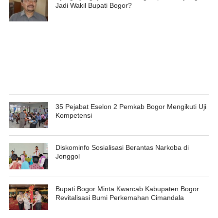
Jadi Wakil Bupati Bogor?
35 Pejabat Eselon 2 Pemkab Bogor Mengikuti Uji
Kompetensi
Diskominfo Sosialisasi Berantas Narkoba di
Jonggol
Bupati Bogor Minta Kwarcab Kabupaten Bogor
Revitalisasi Bumi Perkemahan Cimandala