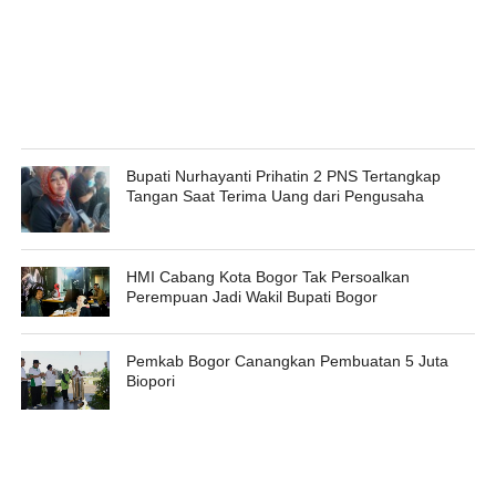
Bupati Nurhayanti Prihatin 2 PNS Tertangkap
Tangan Saat Terima Uang dari Pengusaha
HMI Cabang Kota Bogor Tak Persoalkan
Perempuan Jadi Wakil Bupati Bogor
Pemkab Bogor Canangkan Pembuatan 5 Juta
Biopori