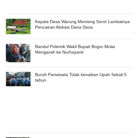
Kepala Desa Warung Menteng Sorot Lambatnya
Pencairan Alokasi Dana Desa
Bandul Polemik Wakil Bupati Bogor Mulai
Mengarah ke Nurhayanti
Buruh Pariwisata Tolak kenaikan Upah Sekali 5
tahun