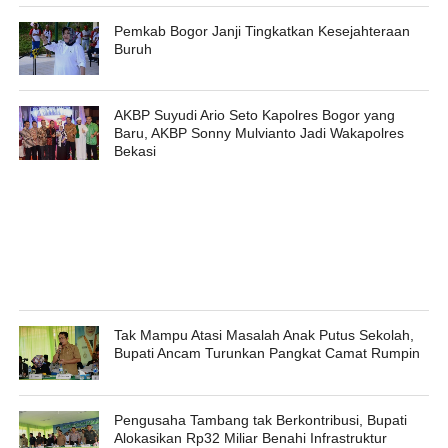
Pemkab Bogor Janji Tingkatkan Kesejahteraan
Buruh
AKBP Suyudi Ario Seto Kapolres Bogor yang
Baru, AKBP Sonny Mulvianto Jadi Wakapolres
Bekasi
Tak Mampu Atasi Masalah Anak Putus Sekolah,
Bupati Ancam Turunkan Pangkat Camat Rumpin
Pengusaha Tambang tak Berkontribusi, Bupati
Alokasikan Rp32 Miliar Benahi Infrastruktur