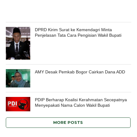
DPRD Kirim Surat ke Kemendagri Minta
Penjelasan Tata Cara Pengisian Wakil Bupati
AMY Desak Pemkab Bogor Cairkan Dana ADD
PDIP Berharap Koalisi Kerahmatan Secepatnya
Menyepakati Nama Calon Wakil Bupati
MORE POSTS