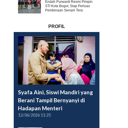
Endah Purwanti Resmi Pimpin
STI Kota Bogor, Siap Perluas
Pembinaan Senam Tera
PROFIL
Syafa Aini, Siswi Mandiri yang
Berani Tampil Bernyanyi di
Hadapan Menteri
12/06/2026 11:25