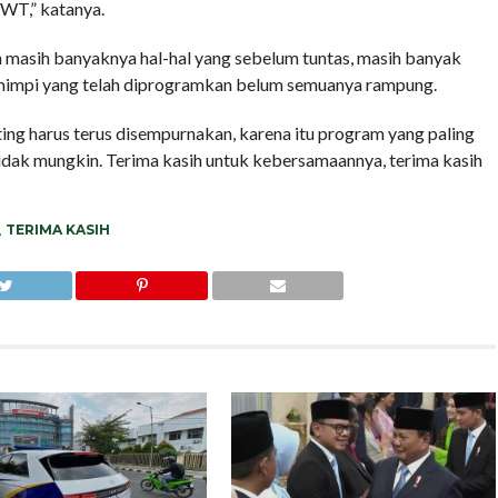
SWT,” katanya.
masih banyaknya hal-hal yang sebelum tuntas, masih banyak
mimpi yang telah diprogramkan belum semuanya rampung.
uting harus terus disempurnakan, karena itu program yang paling
dak mungkin. Terima kasih untuk kebersamaannya, terima kasih
,
TERIMA KASIH