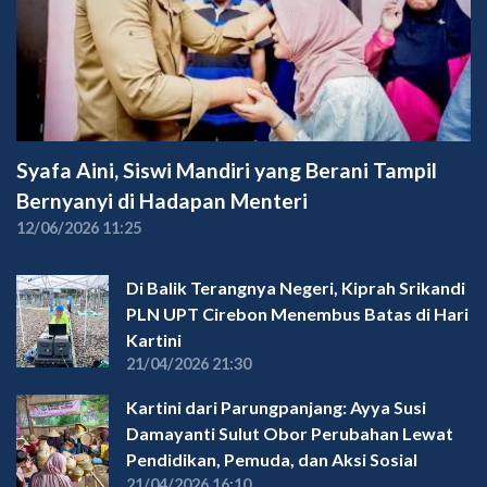
Syafa Aini, Siswi Mandiri yang Berani Tampil
Bernyanyi di Hadapan Menteri
12/06/2026 11:25
Di Balik Terangnya Negeri, Kiprah Srikandi
PLN UPT Cirebon Menembus Batas di Hari
Kartini
21/04/2026 21:30
Kartini dari Parungpanjang: Ayya Susi
Damayanti Sulut Obor Perubahan Lewat
Pendidikan, Pemuda, dan Aksi Sosial
21/04/2026 16:10