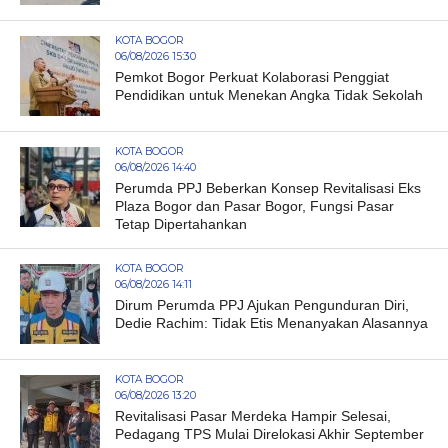
KOTA BOGOR
06/08/2026 15:30
Pemkot Bogor Perkuat Kolaborasi Penggiat
Pendidikan untuk Menekan Angka Tidak Sekolah
KOTA BOGOR
06/08/2026 14:40
Perumda PPJ Beberkan Konsep Revitalisasi Eks
Plaza Bogor dan Pasar Bogor, Fungsi Pasar
Tetap Dipertahankan
KOTA BOGOR
06/08/2026 14:11
Dirum Perumda PPJ Ajukan Pengunduran Diri,
Dedie Rachim: Tidak Etis Menanyakan Alasannya
KOTA BOGOR
06/08/2026 13:20
Revitalisasi Pasar Merdeka Hampir Selesai,
Pedagang TPS Mulai Direlokasi Akhir September