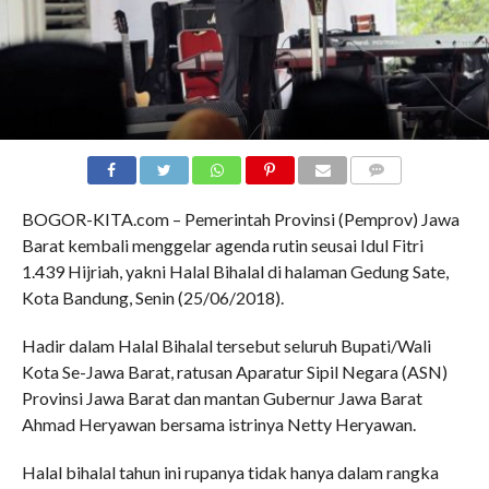
COMMENTS
BOGOR-KITA.com – Pemerintah Provinsi (Pemprov) Jawa
Barat kembali menggelar agenda rutin seusai Idul Fitri
1.439 Hijriah, yakni Halal Bihalal di halaman Gedung Sate,
Kota Bandung, Senin (25/06/2018).
Hadir dalam Halal Bihalal tersebut seluruh Bupati/Wali
Kota Se-Jawa Barat, ratusan Aparatur Sipil Negara (ASN)
Provinsi Jawa Barat dan mantan Gubernur Jawa Barat
Ahmad Heryawan bersama istrinya Netty Heryawan.
Halal bihalal tahun ini rupanya tidak hanya dalam rangka