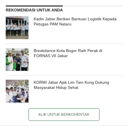
REKOMENDASI UNTUK ANDA
Kadin Jabar Berikan Bantuan Logistik Kepada
Petugas PAM Nataru
Breakdance Kota Bogor Raih Perak di
FORNAS VII Jabar
KORMI Jabar Ajak Lim Tien Kung Dukung
Masyarakat Hidup Sehat
KLIK UNTUK BERKOMENTAR