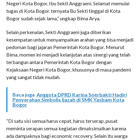
Negeri Kota Bogor, Ibu Sekti Anggraeni. Selamat memulai
tugas di Kota Bogor. ternyata Bu Sekti tinggal di Kota
Bogor sudah sejak lama,” ungkap Bima Arya.
Selain perkenalan, Sekti Anggraeni juga diberikan
kesempatan untuk menyampaikan arahan yang bisa menjadi
pedoman bagi jajaran Pemerintah Kota Bogor. Menurut
Bima, momen ini menjadi kelanjutan atas sinergi yang telah
terbangun antara Pemerintah Kota Bogor dengan
Kejaksaan Negeri Kota Bogor, khususnya di masa pandemi
yang sangat tidak mudah.
Baca juga
Anggota DPRD Karina Soerbakti Hadiri
Penyerahan Simbolis Ijazah di SMK Yasbam Kota
Bogor
“Di satu sisi semua harus cepat, harus terserap, pusat
meminta serapan semua kegiatan dimaksimalkan karena
ada dampaknya bagi economic recovery. Selain itu warga