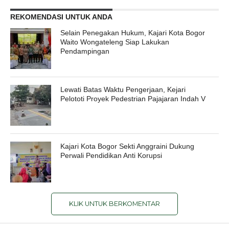
REKOMENDASI UNTUK ANDA
Selain Penegakan Hukum, Kajari Kota Bogor
Waito Wongateleng Siap Lakukan
Pendampingan
Lewati Batas Waktu Pengerjaan, Kejari
Pelototi Proyek Pedestrian Pajajaran Indah V
Kajari Kota Bogor Sekti Anggraini Dukung
Perwali Pendidikan Anti Korupsi
KLIK UNTUK BERKOMENTAR