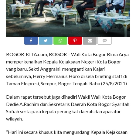
COMMENTS
BOGOR-KITA.com, BOGOR – Wali Kota Bogor Bima Arya
memperkenalkan Kepala Kejaksaan Negeri Kota Bogor
yang baru, Sekti Anggraini, menggantikan Kajari
sebelumnya, Herry Hermanus Horo di sela briefing staff di
Taman Ekspresi, Sempur, Bogor Tengah, Rabu (25/8/2021).
Dalam rapat tersebut juga dihadiri Wakil Wali Kota Bogor
Dedie A.Rachim dan Sekretaris Daerah Kota Bogor Syarifah
Sofiah serta para kepala perangkat daerah dan aparatur
wilayah.
“Hari ini secara khusus kita mengundang Kepala Kejaksaan