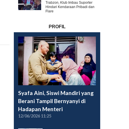
Trabzon, Klub Imbau Suporter
Hindari Kendaraan Pribadi dan
Flare
PROFIL
Syafa Aini, Siswi Mandiri yang
Berani Tampil Bernyanyi di
Hadapan Menteri
12/06/2026 11:25