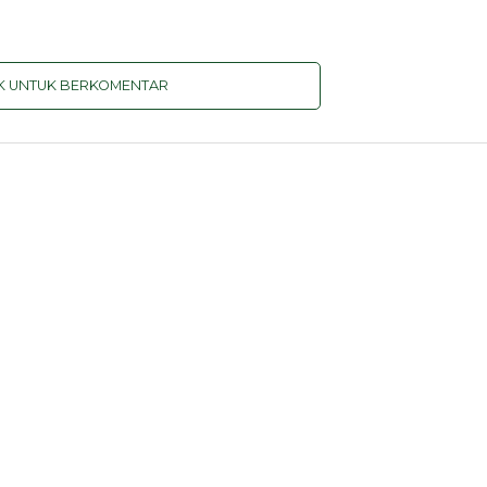
IK UNTUK BERKOMENTAR