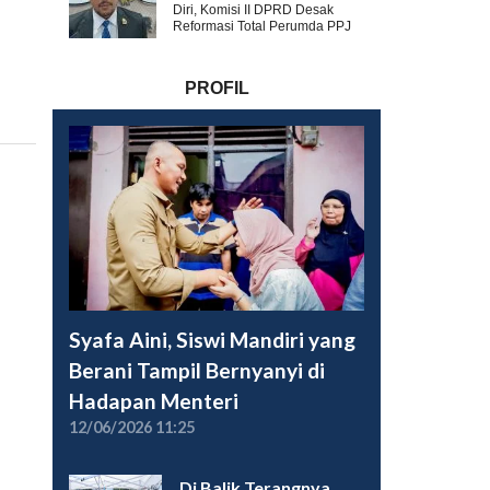
Diri, Komisi II DPRD Desak
Reformasi Total Perumda PPJ
PROFIL
Syafa Aini, Siswi Mandiri yang
Berani Tampil Bernyanyi di
Hadapan Menteri
12/06/2026 11:25
Di Balik Terangnya